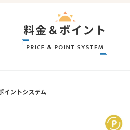
料金＆ポイント
PRICE & POINT SYSTEM
ポイントシステム