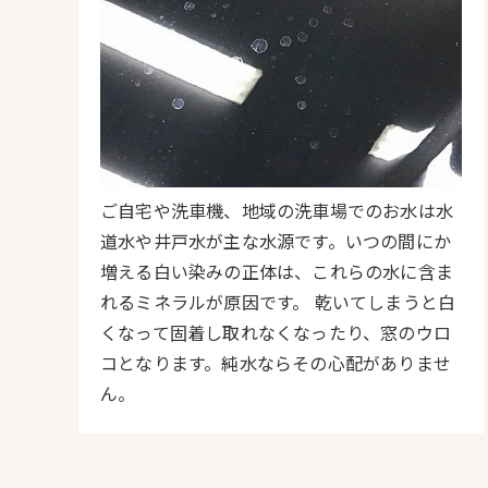
ご自宅や洗車機、地域の洗車場でのお水は水
道水や井戸水が主な水源です。いつの間にか
増える白い染みの正体は、これらの水に含ま
れるミネラルが原因です。 乾いてしまうと白
くなって固着し取れなくなったり、窓のウロ
コとなります。純水ならその心配がありませ
ん。