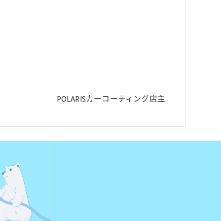
POLARISカーコーティング店主