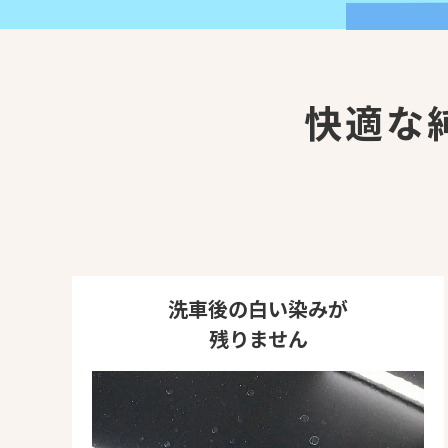
快適な
洗車後の白い染みが
残りません