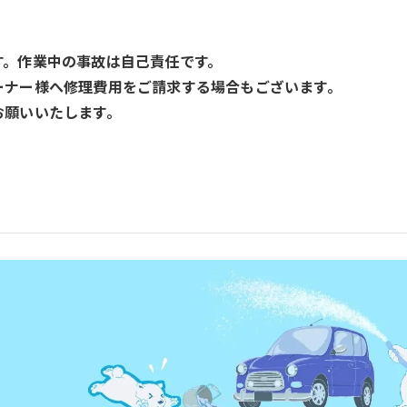
す。作業中の事故は自己責任です。
ーナー様へ修理費用をご請求する場合もございます。
お願いいたします。