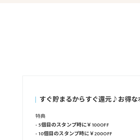
すぐ貯まるからすぐ還元♪お得な
特典
- 5個目のスタンプ時に￥100OFF
- 10個目のスタンプ時に￥200OFF