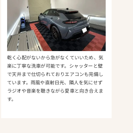
乾く心配がないから急がなくていいため、気
楽に丁寧な洗車が可能です。シャッターと壁
で天井まで仕切られておりエアコンも完備し
ています。雨風や直射日光、隣人を気にせず
ラジオや音楽を聴きながら愛車と向き合えま
す。