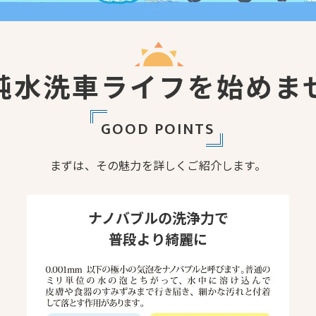
純水洗車ライフを始めま
GOOD POINTS
まずは、その魅力を詳しくご紹介します。
お問い合わせはこちら
ナノバブルの洗浄力で
普段より綺麗に