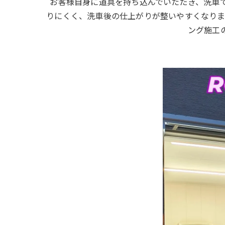
お客様自身に道具を持ち込んでいただき、洗車
りにくく、洗車後の仕上がりが整いやすくなりま
ング施工