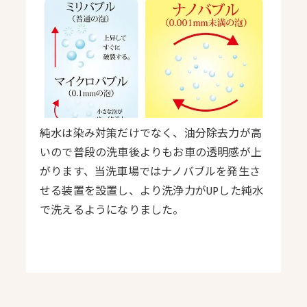
純水は染み対策だけでなく、油分除去力が高
いので普段の洗車後よりもお車の透明感が上
がります、当洗車場ではナノバブルを発生さ
せる装置を設置し、より洗浄力がUPした純水
で洗えるようになりました。