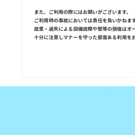
また、ご利用の際にはお願いがございます。
ご利用時の事故においては責任を負いかねま
故意・過失による設備故障や壁等の損傷はオ
十分に注意しマナーを守った節度ある利用を