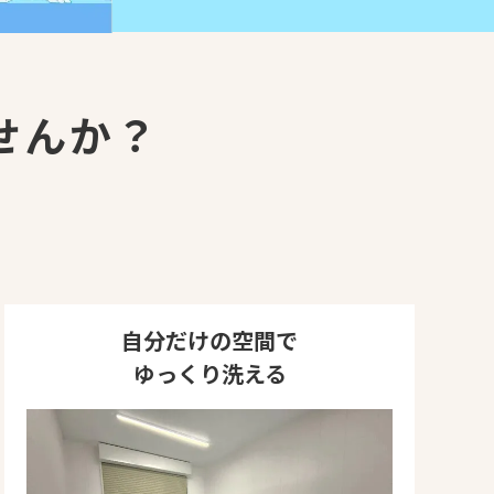
せんか？
自分だけの空間で
ゆっくり洗える