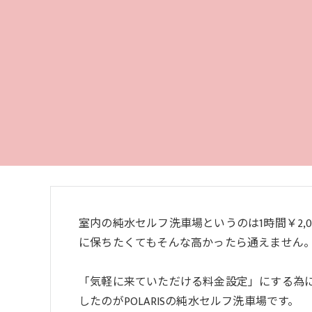
室内の純水セルフ洗車場というのは1時間￥2,
に保ちたくてもそんな高かったら通えません
「気軽に来ていただける料金設定」にする為
したのがPOLARISの純水セルフ洗車場です。