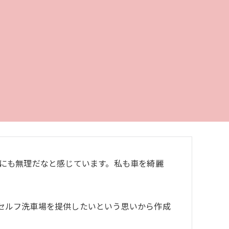
ようにも無理だなと感じています。私も車を綺麗
セルフ洗車場を提供したいという思いから作成