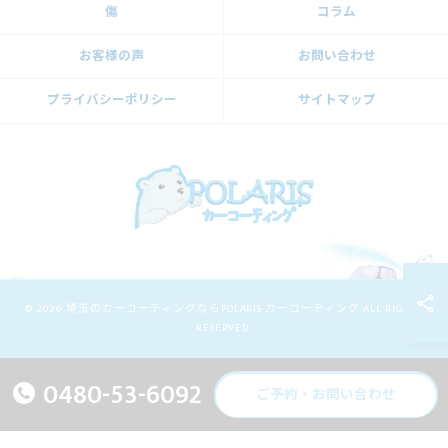
傷
コラム
お客様の声
お問い合わせ
プライバシーポリシー
サイトマップ
© 2026 埼玉のカーコーティングならPOLARIS カーコーティング ALL RIGHTS
RESERVED.
0480-53-6092
ご予約・お問い合わせ