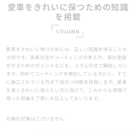
愛車をきれいに保つための知識
を掲載
COLUMN
愛車をきれいに保つためには、正しい知識を得ることも
大切です。洗車方法やコーティングの考え方、車の塗装
を守るためのポイントなどを、コラム形式で解説してい
ます。初めてコーティングを検討している方から、すで
に施工されている方まで役立つ内容を目指します。愛車
を長くきれいに保ちたい方に向けて、これからも現場で
培った知識を丁寧にお伝えしてまいります。
対象の記事はございません