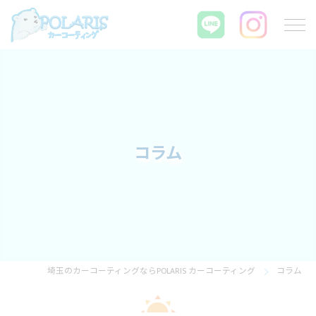
コラム
埼玉のカーコーティングならPOLARIS カーコーティング
コラム