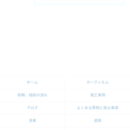
ホーム
カーフィルム
依頼、相談の流れ
施工事例
ブログ
よくある質問と禁止事項
洗車
遮熱