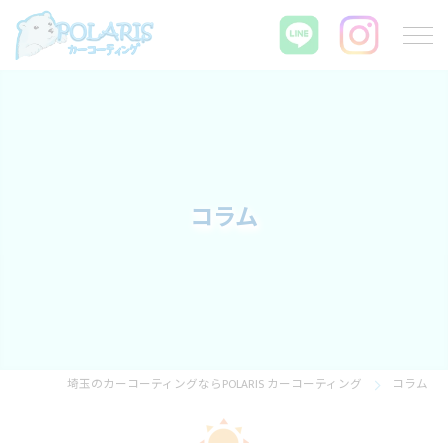
コラム
埼玉のカーコーティングならPOLARIS カーコーティング
コラム