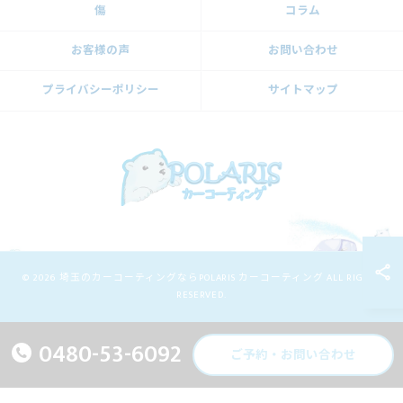
傷
コラム
お客様の声
お問い合わせ
プライバシーポリシー
サイトマップ
© 2026 埼玉のカーコーティングならPOLARIS カーコーティング ALL RIGHTS
RESERVED.
0480-53-6092
ご予約・お問い合わせ