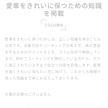
愛車をきれいに保つための知識
を掲載
COLUMN
愛車をきれいに保つためには、正しい知識を得ることも
大切です。洗車方法やコーティングの考え方、車の塗装
を守るためのポイントなどを、コラム形式で解説してい
ます。初めてコーティングを検討している方から、すで
に施工されている方まで役立つ内容を目指します。愛車
を長くきれいに保ちたい方に向けて、これからも現場で
培った知識を丁寧にお伝えしてまいります。
対象の記事はございません