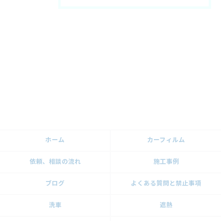
ホーム
カーフィルム
依頼、相談の流れ
施工事例
ブログ
よくある質問と禁止事項
洗車
遮熱