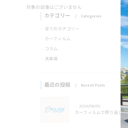
対象の記事はございません
カテゴリー
Categories
全てのカテゴリー
カーフィルム
コラム
洗車場
最近の投稿
Recent Posts
2026/08/05
カーフィルムで照り返し防止を埼玉県で叶える施工料金と適法性の徹底解説