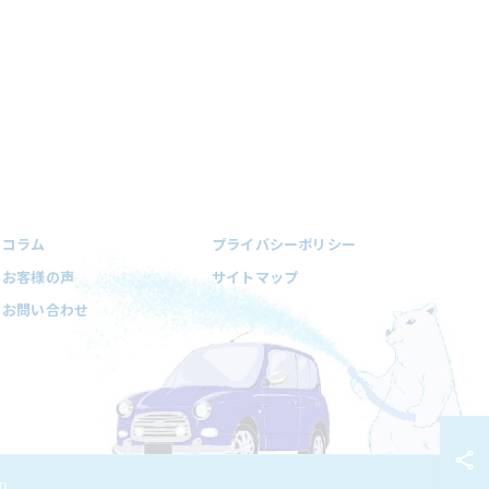
コラム
プライバシーポリシー
お客様の声
サイトマップ
お問い合わせ
D.