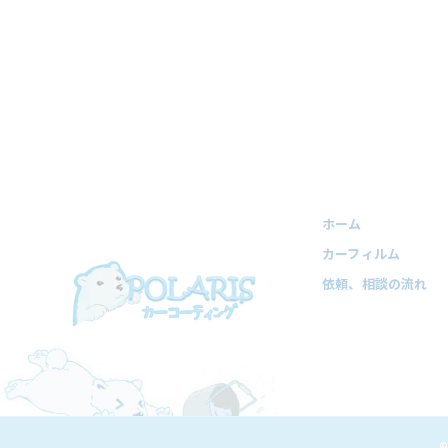
ホーム
カーフィルム
依頼、相談の流れ
©