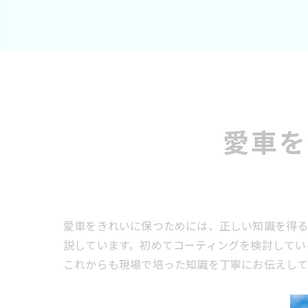
愛車を
愛車をきれいに保つためには、正しい知識を得る
説しています。初めてコーティングを検討してい
これからも現場で培った知識を丁寧にお伝えして