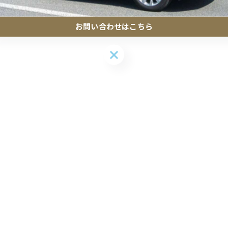
お問い合わせはこちら
お問い合わせはこちら