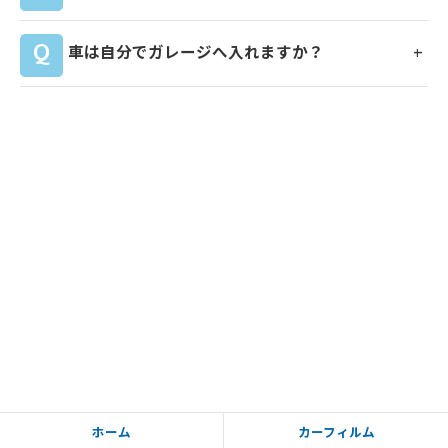
お問い合わせはこちら
車は自分でガレージへ入れますか？
ホーム
カーフィルム