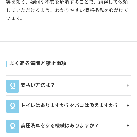
容を知り、疑問や不安を解消することで、納得して依頼
していただけるよう、わかりやすい情報掲載を心がけて
います。
よくある質問と禁止事項
支払い方法は？
トイレはありますか？タバコは吸えますか？
高圧洗車をする機械はありますか？