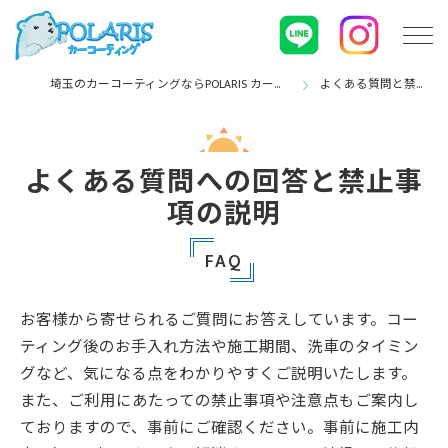
埼玉のカーコーティングならPOLARIS カーコーティング
よくある質問と禁止事項
よくある質問への回答と禁止事
項の説明
FAQ
お客様から寄せられるご質問にお答えしています。コー
ティング後のお手入れ方法や施工期間、洗車のタイミン
グなど、気になる点をわかりやすくご説明いたします。
また、ご利用にあたっての禁止事項や注意点もご案内し
ておりますので、事前にご確認ください。事前に施工内