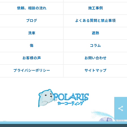
依頼、相談の流れ
施工事例
ブログ
よくある質問と禁止事項
洗車
遮熱
傷
コラム
お客様の声
お問い合わせ
プライバシーポリシー
サイトマップ