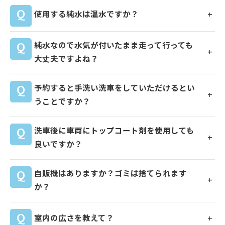
使用する純水は温水ですか？
純水なので水気が付いたまま走って行っても
大丈夫ですよね？
予約すると手洗い洗車をしていただけるとい
うことですか？
洗車後に車両にトップコート剤を使用しても
良いですか？
自販機はありますか？ゴミは捨てられます
か？
室内の広さを教えて？