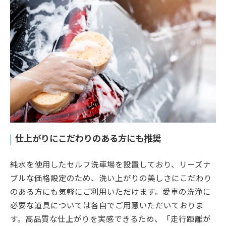
仕上がりにこだわりのある方にも推奨
純水を使用したセルフ洗車場を設置しており、リーズナ
ブルな価格設定のため、洗い上がりの美しさにこだわり
のある方にも気軽にご利用いただけます。愛車の洗浄に
必要な道具については各自でご用意いただいておりま
す。高品質な仕上がりを実感できるため、「走行距離が