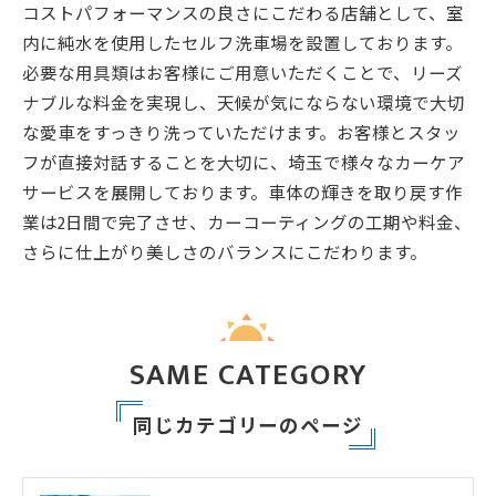
コストパフォーマンスの良さにこだわる店舗として、室
内に純水を使用したセルフ洗車場を設置しております。
必要な用具類はお客様にご用意いただくことで、リーズ
ナブルな料金を実現し、天候が気にならない環境で大切
な愛車をすっきり洗っていただけます。お客様とスタッ
フが直接対話することを大切に、埼玉で様々なカーケア
サービスを展開しております。車体の輝きを取り戻す作
業は2日間で完了させ、カーコーティングの工期や料金、
さらに仕上がり美しさのバランスにこだわります。
SAME CATEGORY
同じカテゴリーのページ