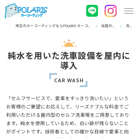
埼玉のカーコーティングならPOLARIS カーコーティング
当店の特徴
洗車
純水を用いた洗車設備を屋内に
導入
CAR WASH
「セルフサービスで、愛車をすっきり洗いたい」という
お客様のご要望にお応えして、リーズナブルな料金でご
利用いただける屋内型のセルフ洗車場をご用意しており
ます。純水を使用しているため、白い跡が残らないこと
がポイントです。技術者としての確かな目線で愛車と向