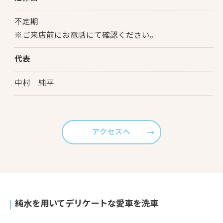
不定期
※ご来店前にお電話にて確認ください。
代表
中村 純平
アクセスへ
純水を用いてデリケートな愛車を洗車