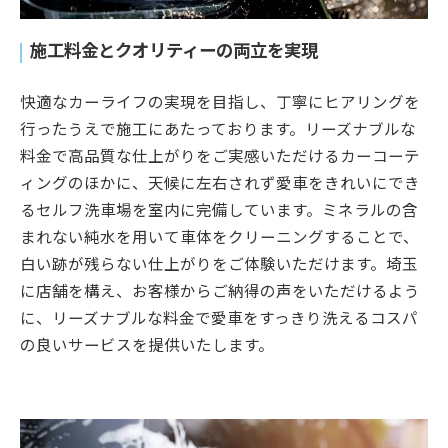
施工料金とクオリティーの両立を実現
快適なカーライフの実現を目指し、丁寧にヒアリングを
行ったうえで施工にあたっております。リーズナブルな
料金で高品質な仕上がりをご実感いただけるカーコーテ
ィングのほかに、天候に左右されず愛車をきれいにでき
るセルフ洗車場を室内に完備しています。ミネラルの含
まれない純水を用いて車体をクリーニングすることで、
白い跡が残らない仕上がりをご体験いただけます。埼玉
に店舗を構え、お客様からご納得の声をいただけるよう
に、リーズナブルな料金で愛車をすっきり洗えるコスパ
の良いサービスを提供いたします。