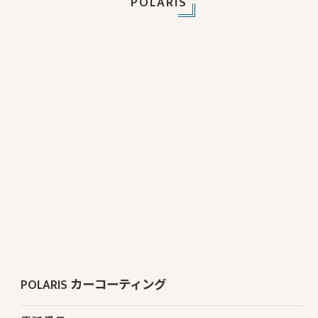
POLARIS
POLARIS カーコーティング