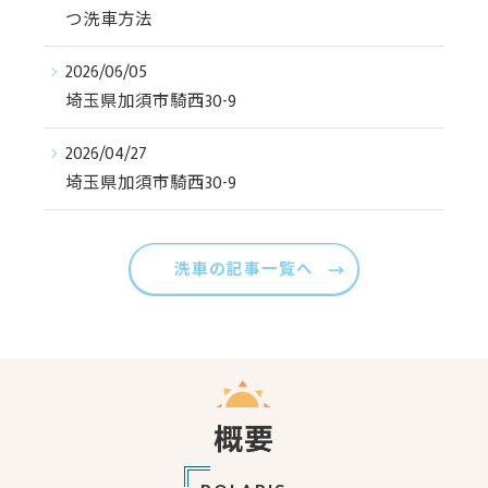
つ洗車方法
2026/06/05
埼玉県加須市騎西30-9
2026/04/27
埼玉県加須市騎西30-9
洗車の記事一覧へ
概要