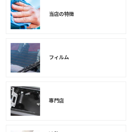
当店の特徴
フィルム
専門店