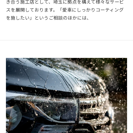
き合う施工店として、埼玉に拠点を構えて様々なサービ
スを展開しております。「愛車にしっかりコーティング
を施したい」というご相談のほかには、