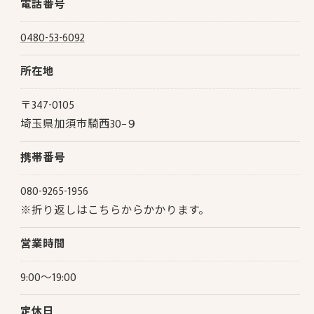
電話番号
0480-53-6092
所在地
お問い合わせはこちら
〒347-0105
埼玉県加須市騎西30−９
携帯番号
080-9265-1956
※折り返しはこちらからかかります。
営業時間
9:00～19:00
定休日