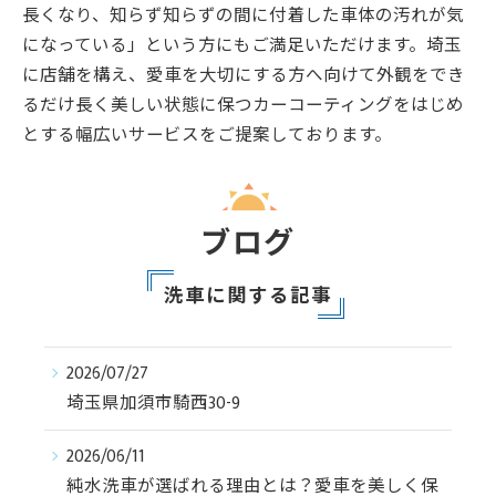
長くなり、知らず知らずの間に付着した車体の汚れが気
になっている」という方にもご満足いただけます。埼玉
に店舗を構え、愛車を大切にする方へ向けて外観をでき
るだけ長く美しい状態に保つカーコーティングをはじめ
とする幅広いサービスをご提案しております。
ブログ
洗車に関する記事
2026/07/27
埼玉県加須市騎西30-9
2026/06/11
純水洗車が選ばれる理由とは？愛車を美しく保