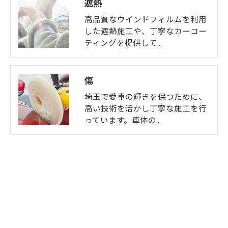
遮熱
高品質なウインドフィルムを利用
した遮熱施工や、丁寧なカーコー
ティングを提供して…
傷
埼玉で愛車の輝きを保つために、
高い技術を活かし丁寧な施工を行
っています。車体の…