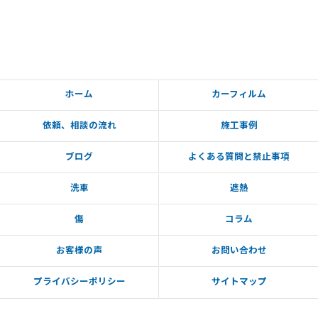
ホーム
カーフィルム
依頼、相談の流れ
施工事例
ブログ
よくある質問と禁止事項
洗車
遮熱
傷
コラム
お客様の声
お問い合わせ
プライバシーポリシー
サイトマップ