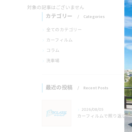
対象の記事はございません
カテゴリー
Categories
全てのカテゴリー
カーフィルム
コラム
洗車場
最近の投稿
Recent Posts
2026/08/05
カーフィルムで照り返し防止を埼玉県で叶える施工料金と適法性の徹底解説