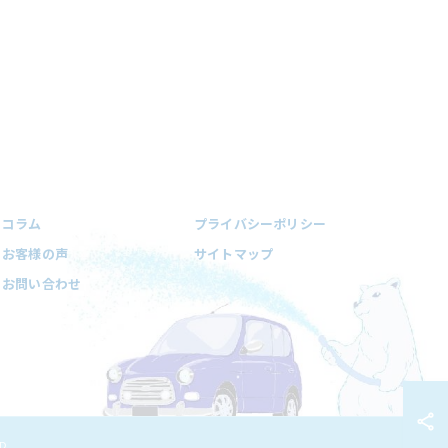
コラム
プライバシーポリシー
お客様の声
サイトマップ
お問い合わせ
D.