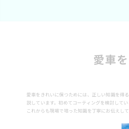
愛車を
愛車をきれいに保つためには、正しい知識を得る
説しています。初めてコーティングを検討してい
これからも現場で培った知識を丁寧にお伝えして