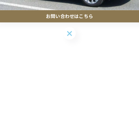
お問い合わせはこちら
お問い合わせはこちら