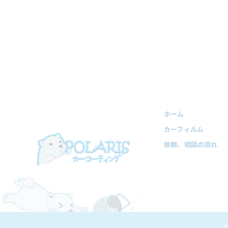
ホーム
カーフィルム
依頼、相談の流れ
©