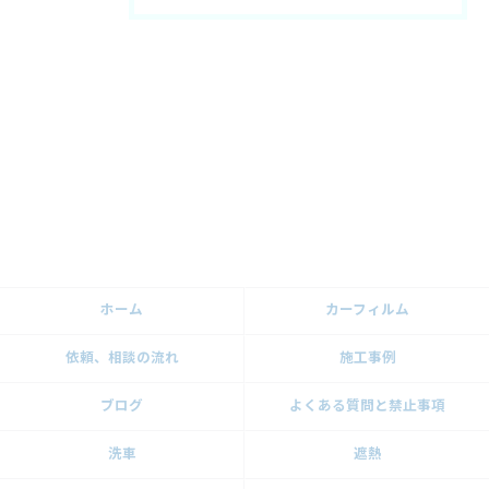
ホーム
カーフィルム
依頼、相談の流れ
施工事例
ブログ
よくある質問と禁止事項
洗車
遮熱