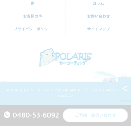
傷
コラム
お客様の声
お問い合わせ
プライバシーポリシー
サイトマップ
© 2026 埼玉のカーコーティングならPOLARIS カーコーティング ALL RIGHTS
RESERVED.
0480-53-6092
ご予約・お問い合わせ