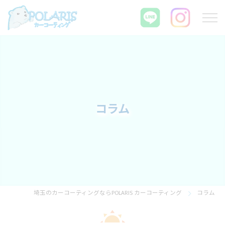
コラム
埼玉のカーコーティングならPOLARIS カーコーティング
コラム