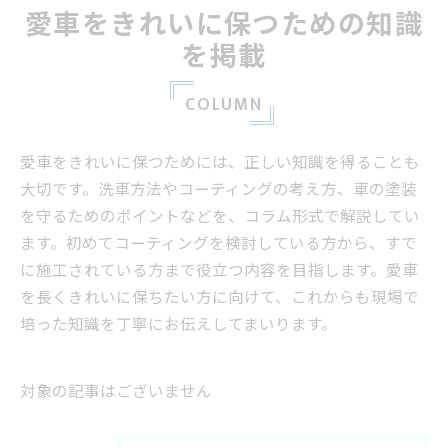
愛車をきれいに保つための知識
を掲載
COLUMN
愛車をきれいに保つためには、正しい知識を得ることも
大切です。洗車方法やコーティングの考え方、車の塗装
を守るためのポイントなどを、コラム形式で解説してい
ます。初めてコーティングを検討している方から、すで
に施工されている方まで役立つ内容を目指します。愛車
を長くきれいに保ちたい方に向けて、これからも現場で
培った知識を丁寧にお伝えしてまいります。
対象の記事はございません