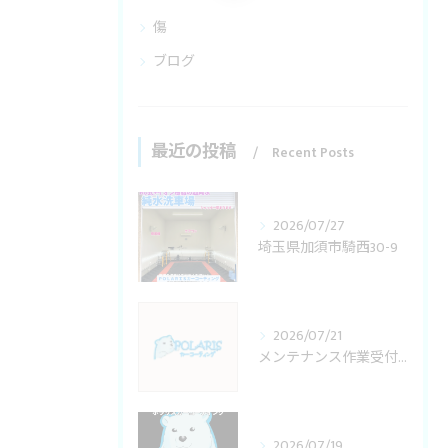
傷
ブログ
最近の投稿
Recent Posts
2026/07/27
埼玉県加須市騎西30-9
2026/07/21
メンテナンス作業受付変更
2026/07/19