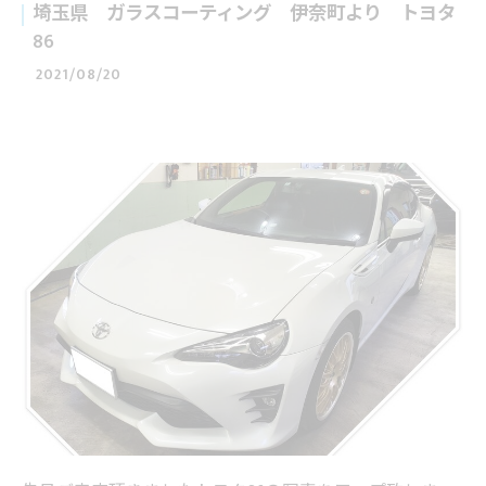
埼玉県 ガラスコーティング 伊奈町より トヨタ
86
2021/08/20