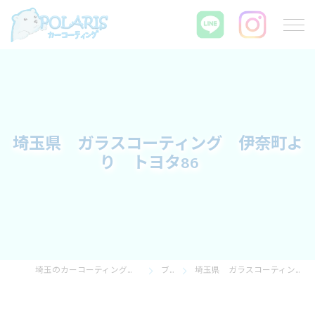
埼玉県 ガラスコーティング 伊奈町よ
り トヨタ86
埼玉のカーコーティングならPOLARIS カーコーティング
ブログ
埼玉県 ガラスコーティング 伊奈町より トヨタ86