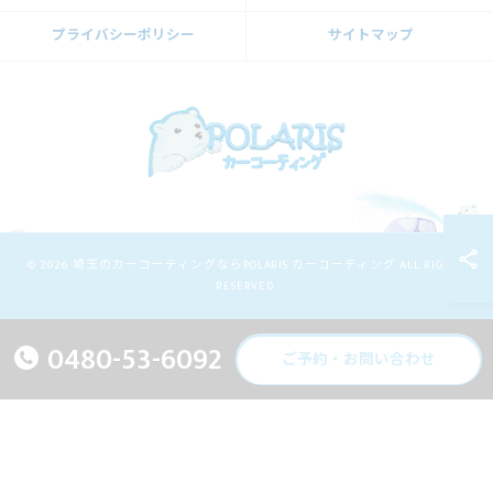
プライバシーポリシー
サイトマップ
© 2026 埼玉のカーコーティングならPOLARIS カーコーティング ALL RIGHTS
RESERVED.
0480-53-6092
ご予約・お問い合わせ