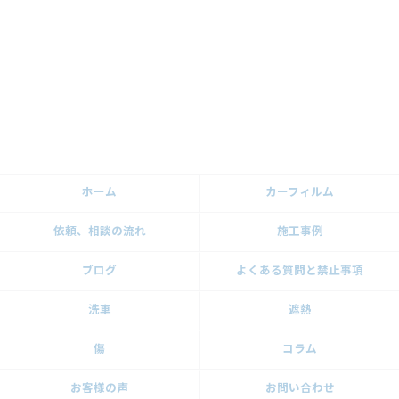
ホーム
カーフィルム
依頼、相談の流れ
施工事例
ブログ
よくある質問と禁止事項
洗車
遮熱
傷
コラム
お客様の声
お問い合わせ