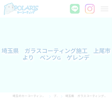
埼玉県 ガラスコーティング施工 上尾市
より ベンツG ゲレンデ
埼玉のカーコーティングならPOLARIS カーコーティング
ブログ
埼玉県 ガラスコーティング施工 上尾市より ベンツG ゲレンデ