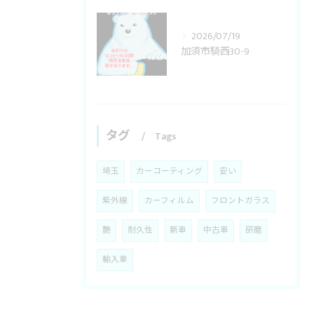
2026/07/19
加須市騎西30-9
タグ
Tags
埼玉
カーコーティング
安い
紫外線
カーフィルム
フロントガラス
艶
耐久性
新車
中古車
研磨
輸入車