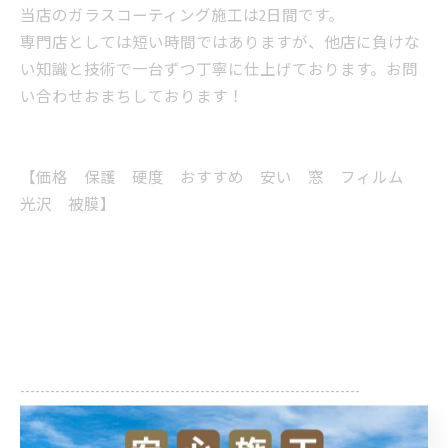
当店のガラスコーティング施工は2日間です。
専門店としては短い時間ではありますが、他店に負けな
い知識と技術で一台ずつ丁寧に仕上げております。お問
い合わせおまちしております！
【価格 保護 硬度 おすすめ 安い 窓 フィルム
光沢 被膜】
--------------------------------------------------------------------
POLARIS カーコーティング
住所 :
埼玉県加須市騎西30−９