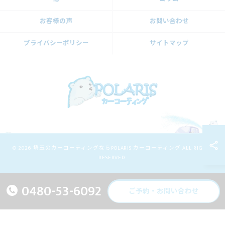
お客様の声
お問い合わせ
プライバシーポリシー
サイトマップ
© 2026 埼玉のカーコーティングならPOLARIS カーコーティング ALL RIGHTS
RESERVED.
0480-53-6092
ご予約・お問い合わせ