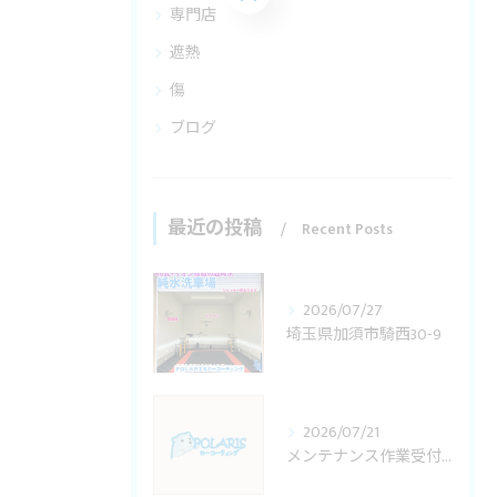
専門店
遮熱
傷
ブログ
最近の投稿
Recent Posts
2026/07/27
埼玉県加須市騎西30-9
2026/07/21
メンテナンス作業受付変更