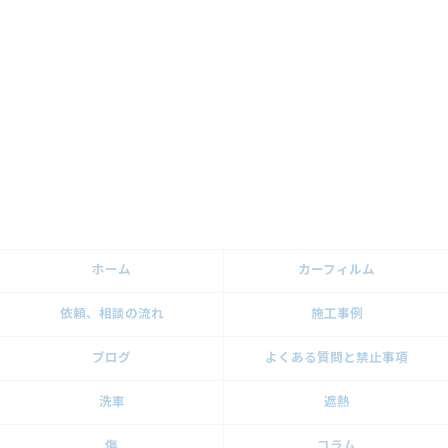
ホーム
カーフィルム
依頼、相談の流れ
施工事例
ブログ
よくある質問と禁止事項
洗車
遮熱
傷
コラム