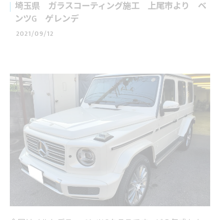
埼玉県 ガラスコーティング施工 上尾市より ベ
ンツG ゲレンデ
2021/09/12