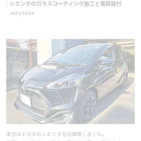
シエンタのガラスコーティング施工と電装取付
2021/11/09
本日はトヨタのシエンタを出庫致しました。