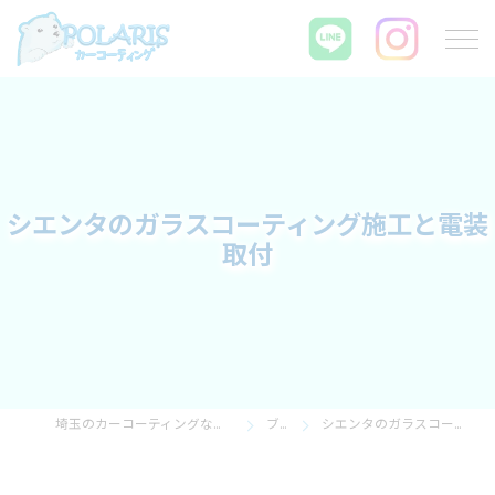
シエンタのガラスコーティング施工と電装
取付
埼玉のカーコーティングならPOLARIS カーコーティング
ブログ
シエンタのガラスコーティング施工と電装取付