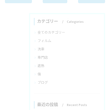
カテゴリー
Categories
全てのカテゴリー
フィルム
洗車
専門店
遮熱
傷
ブログ
最近の投稿
Recent Posts