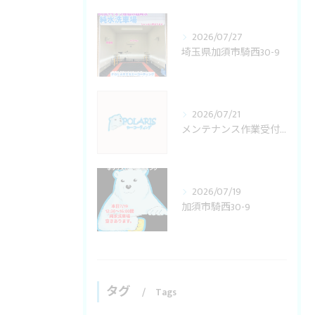
2026/07/27
埼玉県加須市騎西30-9
2026/07/21
メンテナンス作業受付変更
2026/07/19
加須市騎西30-9
タグ
Tags