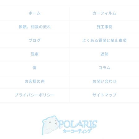
ホーム
カーフィルム
依頼、相談の流れ
施工事例
ブログ
よくある質問と禁止事項
洗車
遮熱
傷
コラム
お客様の声
お問い合わせ
プライバシーポリシー
サイトマップ