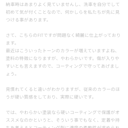
納車時はあまりよく見ていませんし、洗車を自分でして
初めて気が付くことなので、何かしらを私たちが先に見
つける事があります。
さて、こちらのFITですが問題なく綺麗に仕上がっており
ます。
最近はこういったトーンのカラーが増えていますよね、
塗料の特徴になりますが、やわらかいです。傷が入りや
すいとも言えますので、コーティングで守ってあげまし
ょう。
見慣れてくると違いがわかりますが、従来のカラーのほ
うが硬い質感をしており、実際に硬いです。
では、やわらかい塗装なら硬いコーティングで保護がオ
ススメなのかというと、そういう事でもなく、定着や持