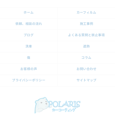
ホーム
カーフィルム
依頼、相談の流れ
施工事例
ブログ
よくある質問と禁止事項
洗車
遮熱
傷
コラム
お客様の声
お問い合わせ
プライバシーポリシー
サイトマップ