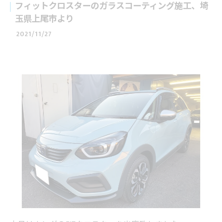
フィットクロスターのガラスコーティング施工、埼
玉県上尾市より
2021/11/27