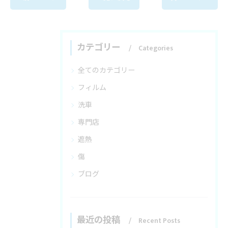
カテゴリー
Categories
全てのカテゴリー
フィルム
洗車
専門店
遮熱
傷
ブログ
最近の投稿
Recent Posts