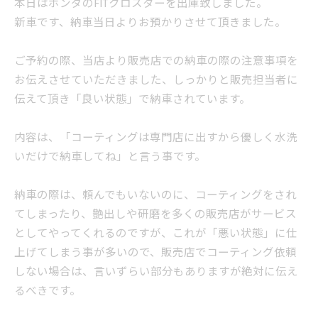
本日はホンダのFITクロスターを出庫致しました。
新車です、納車当日よりお預かりさせて頂きました。
ご予約の際、当店より販売店での納車の際の注意事項を
お伝えさせていただきました、しっかりと販売担当者に
伝えて頂き「良い状態」で納車されています。
内容は、「コーティングは専門店に出すから優しく水洗
いだけで納車してね」と言う事です。
納車の際は、頼んでもいないのに、コーティングをされ
てしまったり、艶出しや研磨を多くの販売店がサービス
としてやってくれるのですが、これが「悪い状態」に仕
上げてしまう事が多いので、販売店でコーティング依頼
しない場合は、言いずらい部分もありますが絶対に伝え
るべきです。