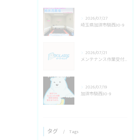
2026/07/27
埼玉県加須市騎西30-9
2026/07/21
メンテナンス作業受付変更
2026/07/19
加須市騎西30-9
タグ
Tags