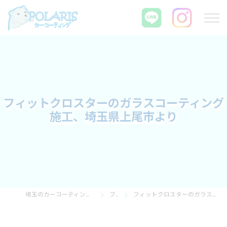
フィットクロスターのガラスコーティング
施工、埼玉県上尾市より
埼玉のカーコーティングならPOLARIS カーコーティング
ブログ
フィットクロスターのガラスコーティング施工、埼玉県上尾市より