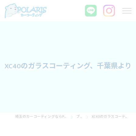
XC40のガラスコーティング、千葉県より
埼玉のカーコーティングならPOLARIS カーコーティング
ブログ
XC40のガラスコーティング、千葉県より