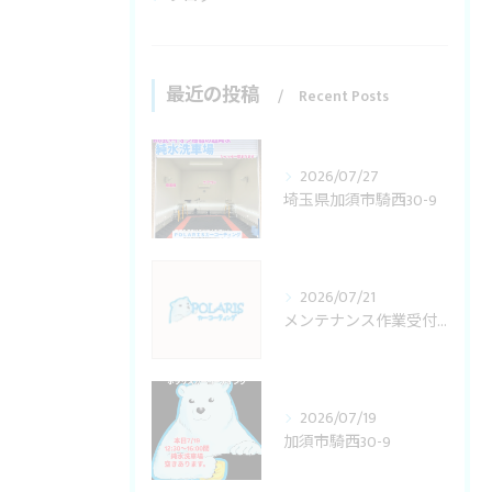
最近の投稿
Recent Posts
2026/07/27
埼玉県加須市騎西30-9
2026/07/21
メンテナンス作業受付変更
2026/07/19
加須市騎西30-9