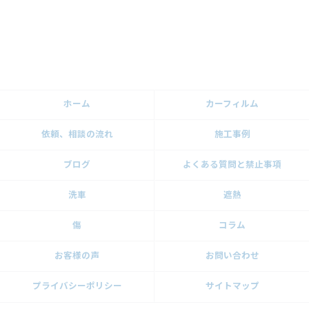
ホーム
カーフィルム
依頼、相談の流れ
施工事例
ブログ
よくある質問と禁止事項
洗車
遮熱
傷
コラム
お客様の声
お問い合わせ
プライバシーポリシー
サイトマップ