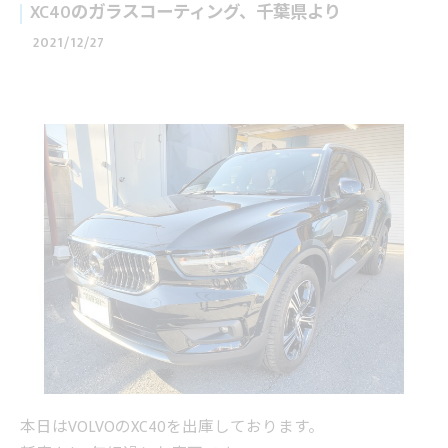
XC40のガラスコーティング、千葉県より
2021/12/27
本日はVOLVOのXC40を出庫しております。