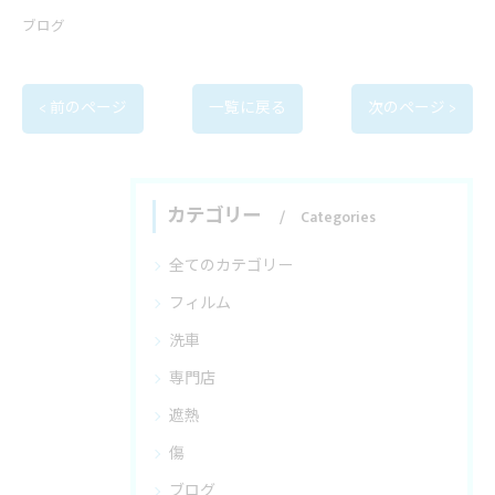
ブログ
< 前のページ
一覧に戻る
次のページ >
カテゴリー
Categories
全てのカテゴリー
フィルム
洗車
専門店
遮熱
傷
ブログ