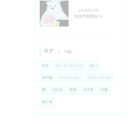
2026/07/19
加須市騎西30-9
タグ
Tags
埼玉
カーコーティング
安い
紫外線
カーフィルム
フロントガラス
艶
耐久性
新車
中古車
研磨
輸入車