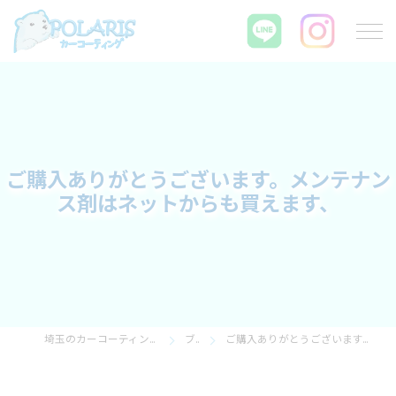
ご購入ありがとうございます。メンテナン
ス剤はネットからも買えます、
埼玉のカーコーティングならPOLARIS カーコーティング
ブログ
ご購入ありがとうございます。メンテナンス剤はネットからも買えます、