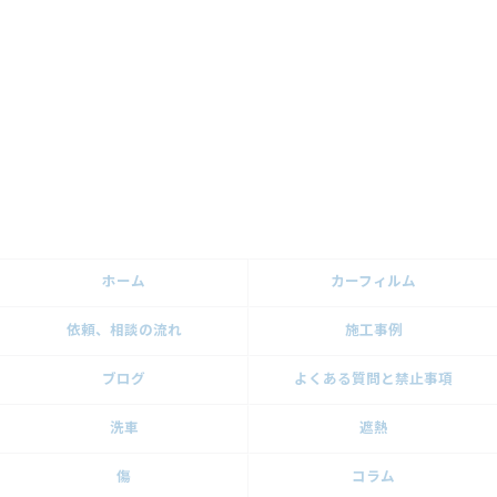
ホーム
カーフィルム
依頼、相談の流れ
施工事例
ブログ
よくある質問と禁止事項
洗車
遮熱
傷
コラム