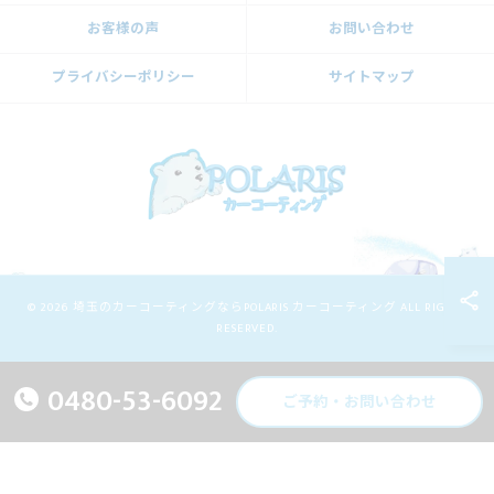
お客様の声
お問い合わせ
プライバシーポリシー
サイトマップ
© 2026 埼玉のカーコーティングならPOLARIS カーコーティング ALL RIGHTS
RESERVED.
0480-53-6092
ご予約・お問い合わせ