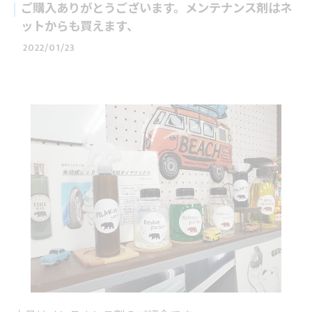
ご購入ありがとうございます。メンテナンス剤はネ
ットからも買えます、
2022/01/23