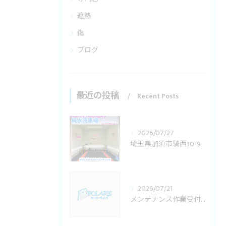
遮熱
傷
ブログ
最近の投稿
Recent Posts
2026/07/27
埼玉県加須市騎西30-9
2026/07/21
メンテナンス作業受付変更