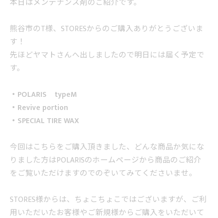
本日はメンテナンス剤のご紹介です。
熊谷市のT様、STORESからのご購入ありがとうございま
す！
先ほどヤマトさんへ出しましたので明日には届く予定で
す。
・POLARIS typeM
・Revive portion
・SPECIAL TIRE WAX
今回はこちらをご購入頂きました、どんな商品か気にな
りました方はPOLARISのホームページから商品のご紹介
をご覧いただけますのでのぞいてみてくださいませ。
STORES様からは、ちょこちょこではございますが、ご利
用いただいたお客様やご新規様からご購入をいただいて