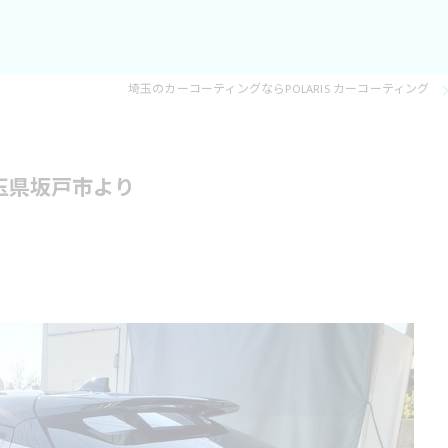
埼玉のカーコーティングならPOLARIS カーコーティング
玉県坂戸市より