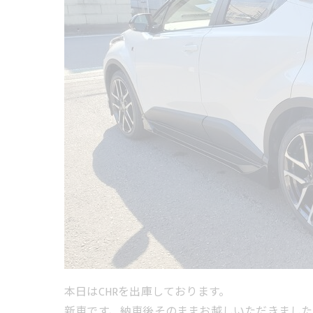
本日はCHRを出庫しております。
新車です、納車後そのままお越しいただきました