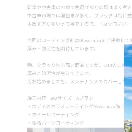
新車や中古車のお車で色選びなどの際はよく考え
中古車市場では濃色車が多く、ブラックは特に数
手放す方が多いって事ですので、「カッコいい」
今回のコーティング剤はGloss novaをご提案し
厚み・防汚性を期待しています。
艶、クラック性も高い商品ですが、CHRのこの
厚みと防汚性が生きてきます。
汚れ始めましても、メンテナンスでカバーして
施工内容 M2サイズ Aプラン
・ボディのガラスコーティングGloss nova施工
・ホイールコーティング
・樹脂パーツコーティング