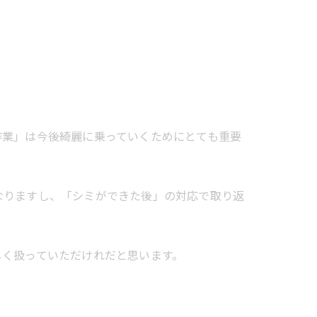
作業」は今後綺麗に乗っていくためにとても重要
なりますし、「シミができた後」の対応で取り返
しく扱っていただけれだと思います。