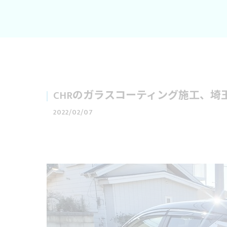
CHRのガラスコーティング施工、埼
2022/02/07