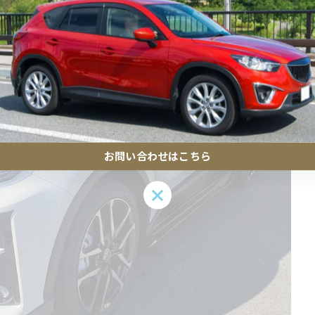
お問い合わせはこちら
お問い合わせはこちら