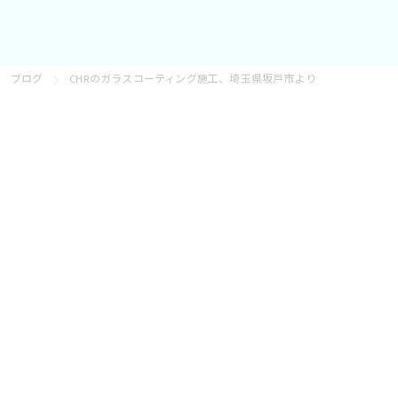
ブログ
CHRのガラスコーティング施工、埼玉県坂戸市より