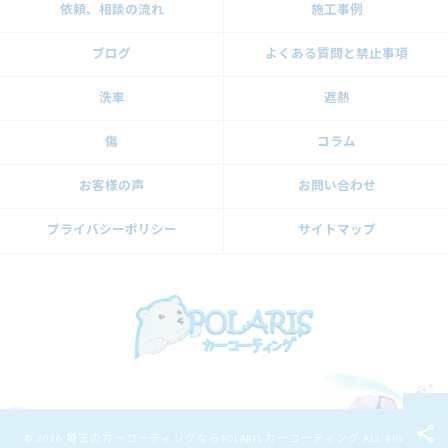
依頼、相談の流れ
施工事例
ブログ
よくある質問と禁止事項
洗車
遮熱
傷
コラム
お客様の声
お問い合わせ
プライバシーポリシー
サイトマップ
© 2026 埼玉のカーコーティングならPOLARIS カーコーティング ALL RIGHTS