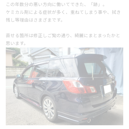
この年数分の悪い方向に働いてできた、「跡」。
ケミカル剤による症状が多く、重ねてしまう事や、拭き
残し等理由はさまざまです。
直せる箇所は修正しご覧の通り、綺麗にまとまったかと
思います。