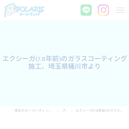
エクシーガ(7.8年前)のガラスコーティング
施工、埼玉県桶川市より
埼玉のカーコーティングならPOLARIS カーコーティング
ブログ
エクシーガ(7.8年前)のガラスコーティング施工、埼玉県桶川市より