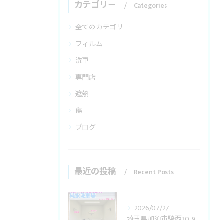
カテゴリー
Categories
全てのカテゴリー
フィルム
洗車
専門店
遮熱
傷
ブログ
最近の投稿
Recent Posts
2026/07/27
埼玉県加須市騎西30-9