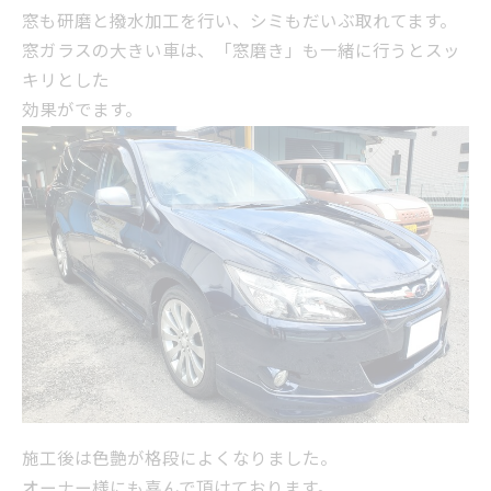
窓も研磨と撥水加工を行い、シミもだいぶ取れてます。
窓ガラスの大きい車は、「窓磨き」も一緒に行うとスッ
キリとした
効果がでます。
施工後は色艶が格段によくなりました。
オーナー様にも喜んで頂けております。