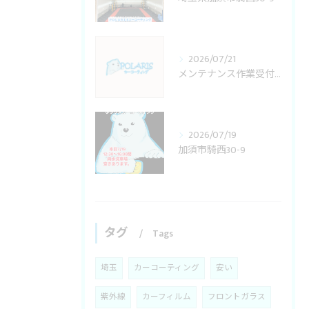
2026/07/21
メンテナンス作業受付変更
2026/07/19
加須市騎西30-9
タグ
Tags
埼玉
カーコーティング
安い
紫外線
カーフィルム
フロントガラス