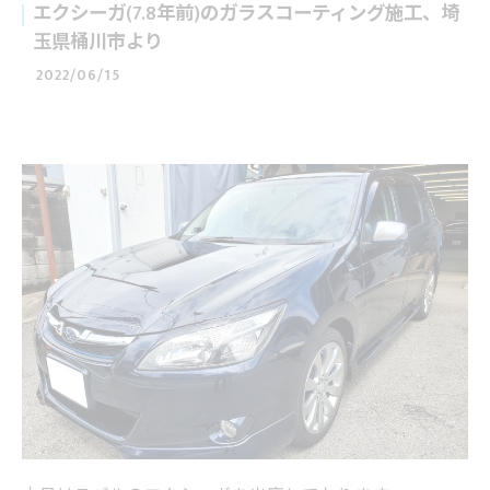
エクシーガ(7.8年前)のガラスコーティング施工、埼
玉県桶川市より
2022/06/15