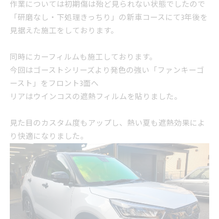
作業については初期傷は殆ど見られない状態でしたので
「研磨なし・下処理きっちり」の新車コースにて3年後を
見据えた施工をしております。
同時にカーフィルムも施工しております。
今回はゴーストシリーズより発色の強い「ファンキーゴ
ースト」をフロント3面へ
リアはウインコスの遮熱フィルムを貼りました。
見た目のカスタム度もアップし、熱い夏も遮熱効果によ
り快適になりました。