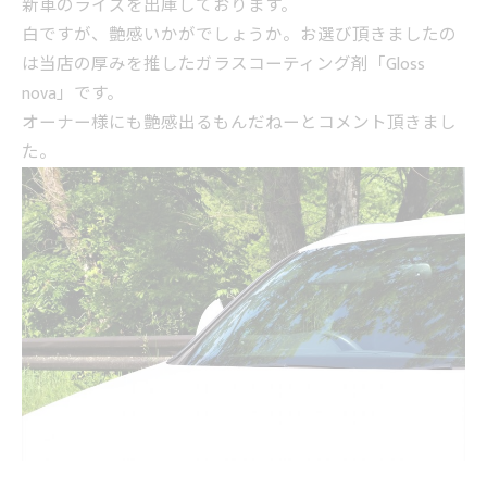
新車のライズを出庫しております。
白ですが、艶感いかがでしょうか。お選び頂きましたの
は当店の厚みを推したガラスコーティング剤「Gloss
nova」です。
オーナー様にも艶感出るもんだねーとコメント頂きまし
た。