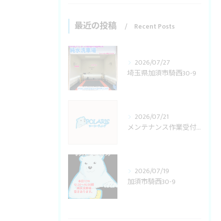
最近の投稿
Recent Posts
2026/07/27
埼玉県加須市騎西30-9
2026/07/21
メンテナンス作業受付変更
2026/07/19
加須市騎西30-9