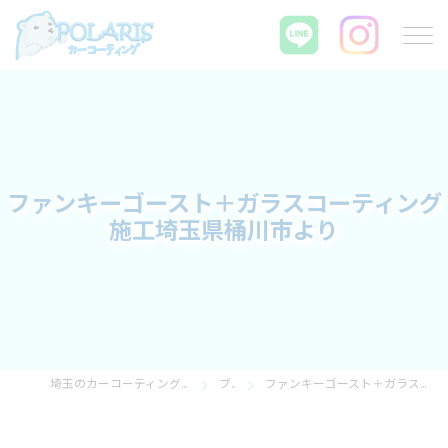
ファンキーゴースト＋ガラスコーティング
施工埼玉県桶川市より
埼玉のカーコーティングならPOLARIS カーコーティング
ブログ
ファンキーゴースト＋ガラスコーティング施工埼玉県桶川市より