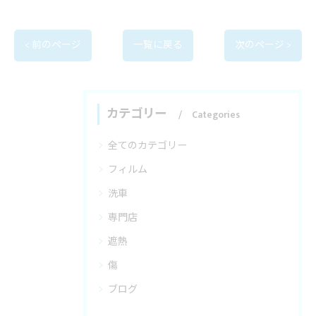
< 前のページ
一覧に戻る
次のページ >
カテゴリー
Categories
全てのカテゴリー
フィルム
洗車
専門店
遮熱
傷
ブログ