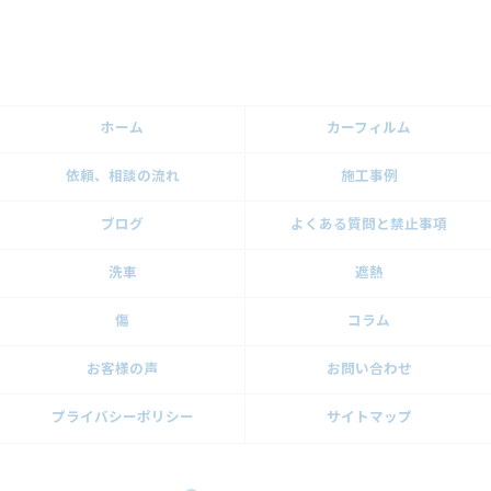
ホーム
カーフィルム
依頼、相談の流れ
施工事例
ブログ
よくある質問と禁止事項
洗車
遮熱
傷
コラム
お客様の声
お問い合わせ
プライバシーポリシー
サイトマップ