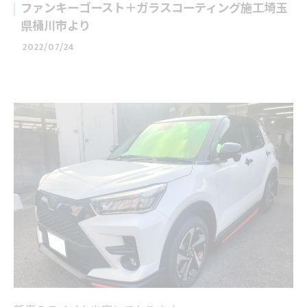
ファンキーゴースト＋ガラスコーティング施工埼玉
県桶川市より
2022/07/24