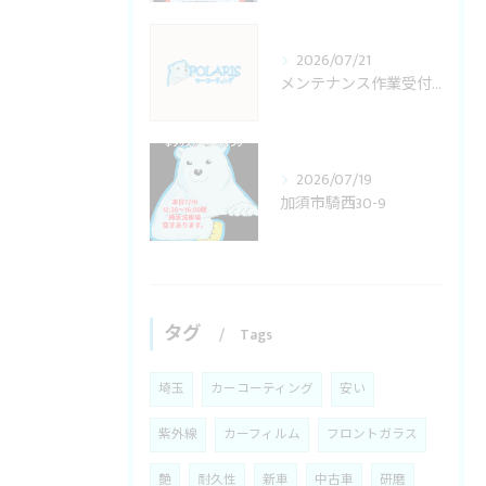
2026/07/21
メンテナンス作業受付変更
2026/07/19
加須市騎西30-9
タグ
Tags
埼玉
カーコーティング
安い
紫外線
カーフィルム
フロントガラス
艶
耐久性
新車
中古車
研磨