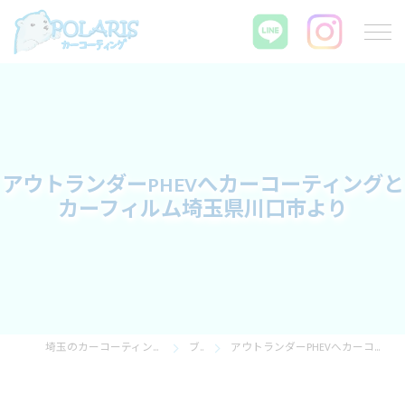
アウトランダーPHEVへカーコーティングと
カーフィルム埼玉県川口市より
埼玉のカーコーティングならPOLARIS カーコーティング
ブログ
アウトランダーPHEVへカーコーティングとカーフィルム埼玉県川口市より