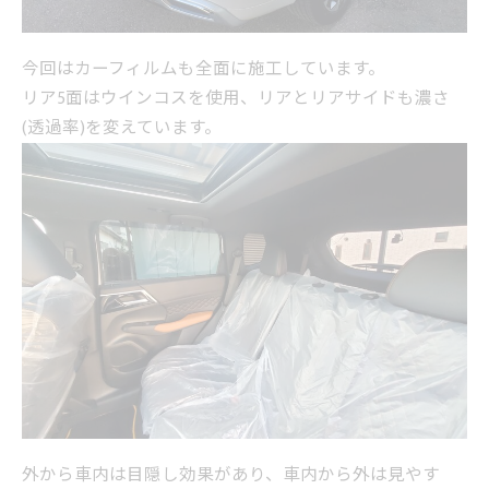
今回はカーフィルムも全面に施工しています。
リア5面はウインコスを使用、リアとリアサイドも濃さ
(透過率)を変えています。
外から車内は目隠し効果があり、車内から外は見やす