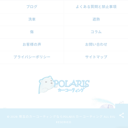
ブログ
よくある質問と禁止事項
洗車
遮熱
傷
コラム
お客様の声
お問い合わせ
プライバシーポリシー
サイトマップ
© 2026 埼玉のカーコーティングならPOLARIS カーコーティング ALL RIGHTS
RESERVED.