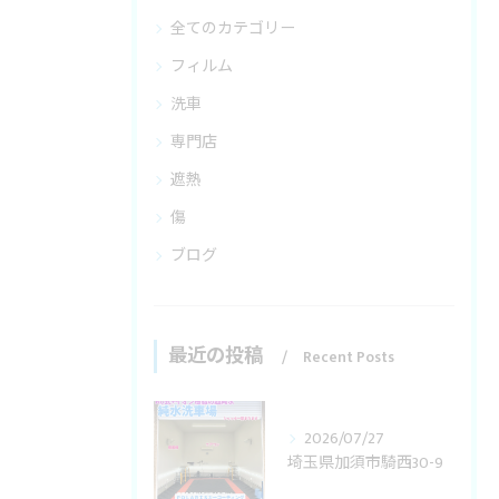
全てのカテゴリー
フィルム
洗車
専門店
遮熱
傷
ブログ
最近の投稿
Recent Posts
2026/07/27
埼玉県加須市騎西30-9