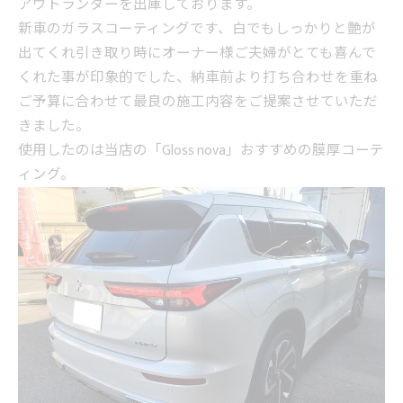
アウトランダーを出庫しております。
新車のガラスコーティングです、白でもしっかりと艶が
出てくれ引き取り時にオーナー様ご夫婦がとても喜んで
くれた事が印象的でした、納車前より打ち合わせを重ね
ご予算に合わせて最良の施工内容をご提案させていただ
きました。
使用したのは当店の「Gloss nova」おすすめの膜厚コーテ
ィング。