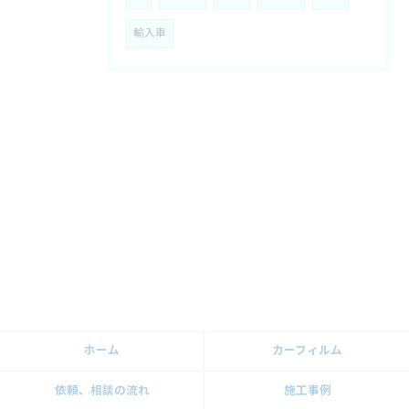
輸入車
ホーム
カーフィルム
依頼、相談の流れ
施工事例