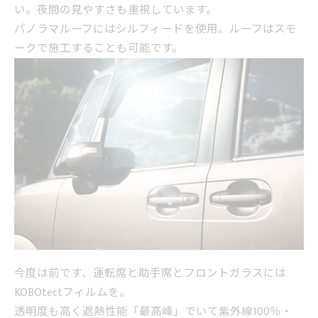
い。夜間の見やすさも重視しています。
パノラマルーフにはシルフィードを使用。ルーフはスモ
ークで施工することも可能です。
今度は前です、運転席と助手席とフロントガラスには
KOBOtectフィルムを。
透明度も高く遮熱性能「最高峰」でいて紫外線100％・