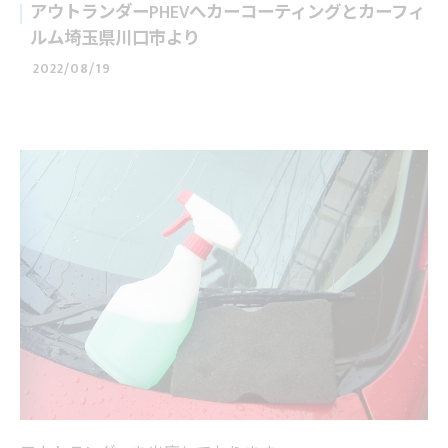
アウトランダーPHEVへカーコーティングとカーフィ
ルム埼玉県川口市より
2022/08/19