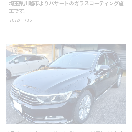
埼玉県川越市よりパサートのガラスコーティング施
工です。
2022/11/06