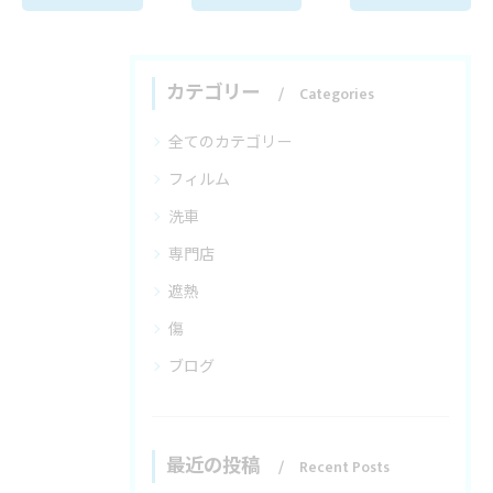
カテゴリー
Categories
全てのカテゴリー
フィルム
洗車
専門店
遮熱
傷
ブログ
最近の投稿
Recent Posts