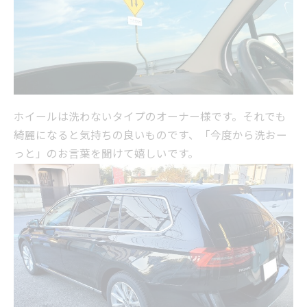
ホイールは洗わないタイプのオーナー様です。それでも
綺麗になると気持ちの良いものです、「今度から洗おー
っと」のお言葉を聞けて嬉しいです。