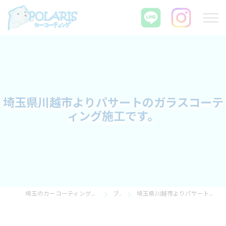
埼玉県川越市よりパサートのガラスコーテ
ィング施工です。
埼玉のカーコーティングならPOLARIS カーコーティング
ブログ
埼玉県川越市よりパサートのガラスコーティング施工です。