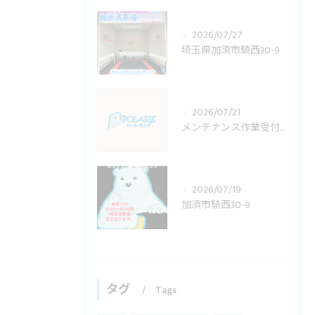
2026/07/27
埼玉県加須市騎西30-9
2026/07/21
メンテナンス作業受付変更
2026/07/19
加須市騎西30-9
タグ
Tags