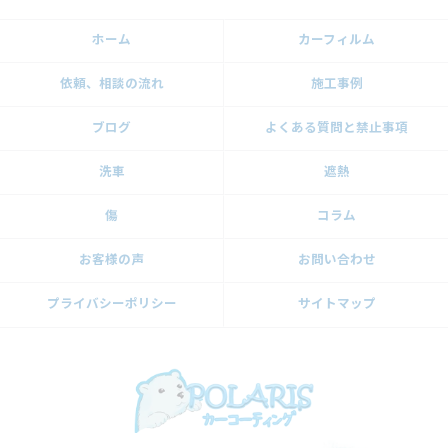
ホーム
カーフィルム
依頼、相談の流れ
施工事例
ブログ
よくある質問と禁止事項
洗車
遮熱
傷
コラム
お客様の声
お問い合わせ
プライバシーポリシー
サイトマップ