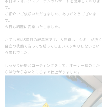
本日はフォルクスワーゲンのパサートを出庫しておりま
す。
ご紹介でご依頼いただきました、ありがとうございま
す。
今日も綺麗に変身いたしました。
さてお車は5年目の経年車です、入庫時は「シミ」が凄く
目立つ状態で洗っても残ってしまいスッキリしないとい
う感じでした。
しっかり研磨とコーティングをして、オーナー様の目か
らは分からないところまで仕上がりました。