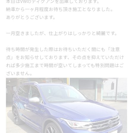
本日はVWのティグアンを出庫しております。
納車から一ヶ月程度お待ち頂き施工となりました。
ありがとうございます。
一月空きましたが、仕上がりはしっかりと綺麗です。
待ち時間が発生した際はお待ちいただく間にも「注意
点」をお知らせしております、その点を抑えていただけ
れば多少施工まで時間が空いてしまっても特別問題はご
ざいません。