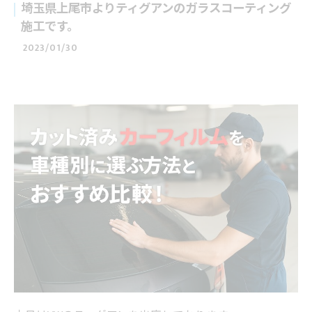
埼玉県上尾市よりティグアンのガラスコーティング
施工です。
2023/01/30