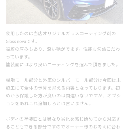
使用したのは当店オリジナルガラスコーティング剤の
Gloss novaです。
被膜の厚みもあり、深い艶がでます。性能も勿論こだわ
っています。
塗装面にはより良いコーティングを選んで頂きました。
樹脂モール部分と外車のシルバーモール部分は今回は未
施工にて全体の予算を抑える内容となっております。初
めから保護した方が良いのは間違いないですが、オプシ
ョンをあれこれ追加しろとは言いません。
ボディの塗装面とは異なり劣化を感じ始めてから対応す
ることもできる部分ですのでオーナー様のお考えに合わ