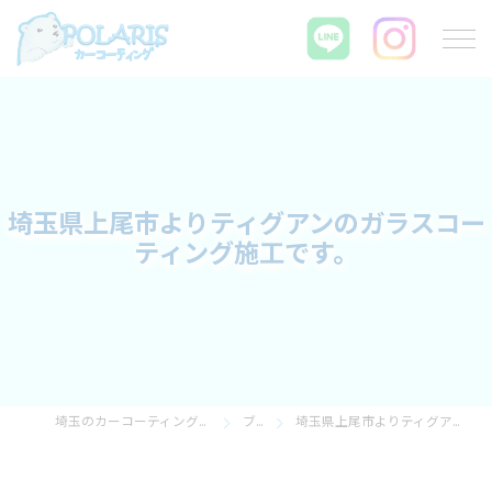
埼玉県上尾市よりティグアンのガラスコー
ティング施工です。
埼玉のカーコーティングならPOLARIS カーコーティング
ブログ
埼玉県上尾市よりティグアンのガラスコーティング施工です。