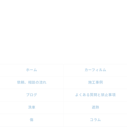
ホーム
カーフィルム
依頼、相談の流れ
施工事例
ブログ
よくある質問と禁止事項
洗車
遮熱
傷
コラム