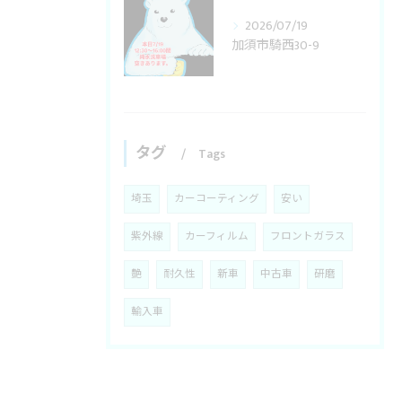
2026/07/19
加須市騎西30-9
タグ
Tags
埼玉
カーコーティング
安い
紫外線
カーフィルム
フロントガラス
艶
耐久性
新車
中古車
研磨
輸入車