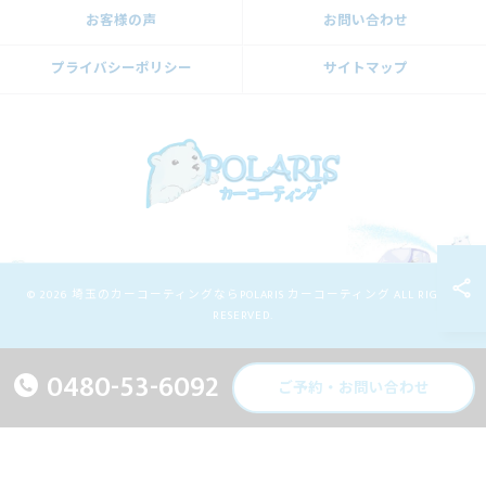
お客様の声
お問い合わせ
プライバシーポリシー
サイトマップ
© 2026 埼玉のカーコーティングならPOLARIS カーコーティング ALL RIGHTS
RESERVED.
0480-53-6092
ご予約・お問い合わせ