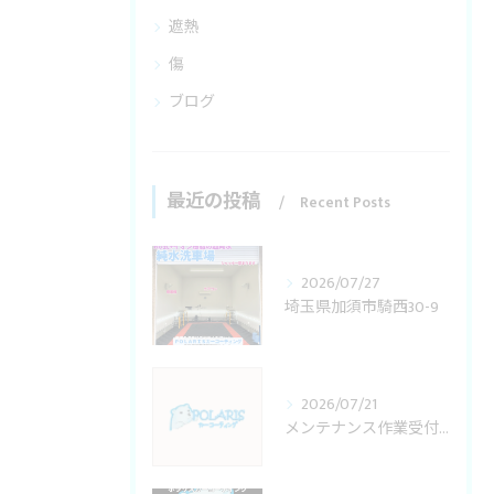
遮熱
傷
ブログ
最近の投稿
Recent Posts
2026/07/27
埼玉県加須市騎西30-9
2026/07/21
メンテナンス作業受付変更