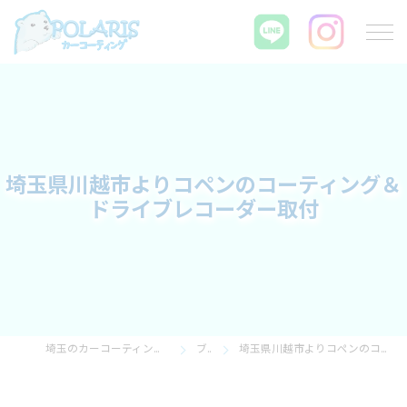
埼玉県川越市よりコペンのコーティング＆
ドライブレコーダー取付
埼玉のカーコーティングならPOLARIS カーコーティング
ブログ
埼玉県川越市よりコペンのコーティング＆ドライブレコーダー取付