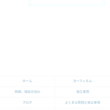
ホーム
カーフィルム
依頼、相談の流れ
施工事例
ブログ
よくある質問と禁止事項