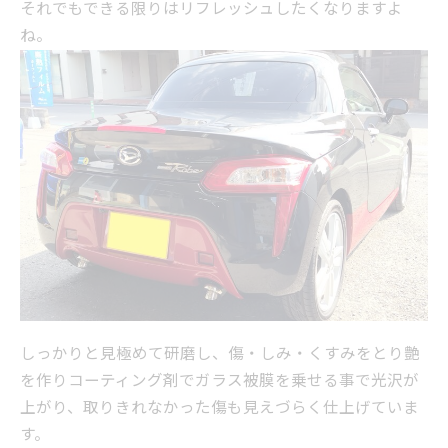
それでもできる限りはリフレッシュしたくなりますよ
ね。
しっかりと見極めて研磨し、傷・しみ・くすみをとり艶
を作りコーティング剤でガラス被膜を乗せる事で光沢が
上がり、取りきれなかった傷も見えづらく仕上げていま
す。