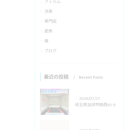
フィルム
洗車
専門店
遮熱
傷
ブログ
最近の投稿
Recent Posts
2026/07/27
埼玉県加須市騎西30-9