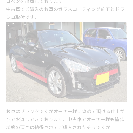
コペンを出庫しております。
中古車でご購入のお車のガラスコーティング施工とドラ
レコ取付です。
お車はブラックですがオーナー様に褒めて頂ける仕上が
りでお返しできております、中古車でオーナー様も塗装
状態の悪さは納得されてご購入されたそうですが