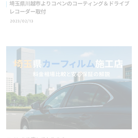
埼玉県川越市よりコペンのコーティング＆ドライブ
レコーダー取付
2023/02/13