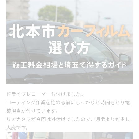
ドライブレコーダーも付けました。
コーティング作業を始める前にしっかりと時間をとり電
装担当が付けています。
リアカメラが今回は外付けでしたので、通常よりも少し
大変です。