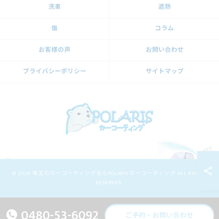
洗車
遮熱
傷
コラム
お客様の声
お問い合わせ
プライバシーポリシー
サイトマップ
© 2026 埼玉のカーコーティングならPOLARIS カーコーティング ALL RIGHTS
RESERVED.
0480-53-6092
ご予約・お問い合わせ