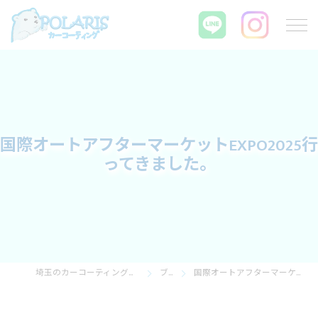
国際オートアフターマーケットEXPO2025行
ってきました。
埼玉のカーコーティングならPOLARIS カーコーティング
ブログ
国際オートアフターマーケットEXPO2025行ってきました。