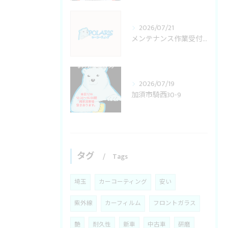
2026/07/21
メンテナンス作業受付変更
2026/07/19
加須市騎西30-9
タグ
Tags
埼玉
カーコーティング
安い
紫外線
カーフィルム
フロントガラス
艶
耐久性
新車
中古車
研磨