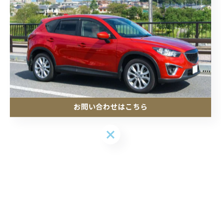
お問い合わせはこちら
お問い合わせはこちら