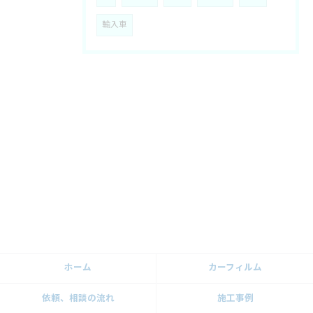
輸入車
ホーム
カーフィルム
依頼、相談の流れ
施工事例