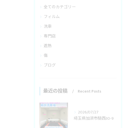
全てのカテゴリー
フィルム
洗車
専門店
遮熱
傷
ブログ
最近の投稿
Recent Posts
2026/07/27
埼玉県加須市騎西30-9