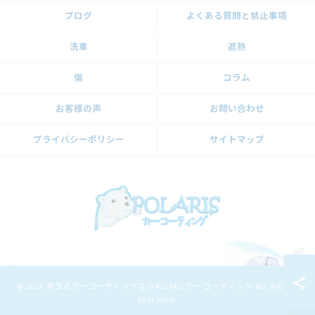
ブログ
よくある質問と禁止事項
洗車
遮熱
傷
コラム
お客様の声
お問い合わせ
プライバシーポリシー
サイトマップ
© 2026 埼玉のカーコーティングならPOLARIS カーコーティング ALL RIGHTS
RESERVED.