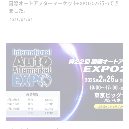
国際オートアフターマーケットEXPO2025行ってき
ました。
2025/03/02