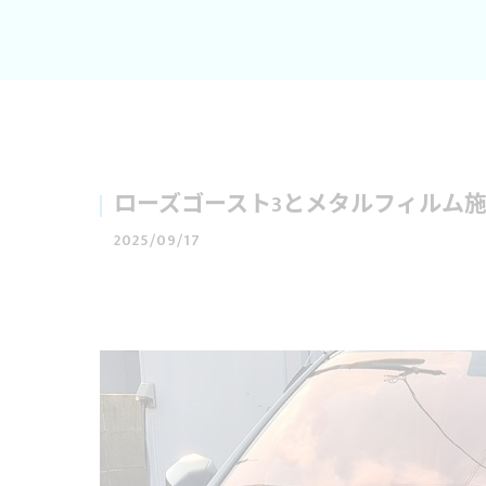
ローズゴースト3とメタルフィルム
2025/09/17