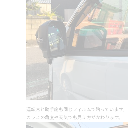
運転席と助手席も同じフィルムで貼っています。
ガラスの角度や天気でも見え方がかわります。