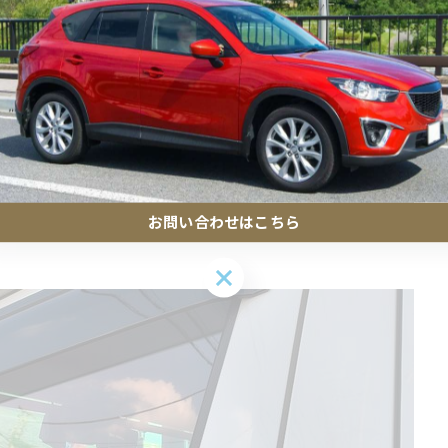
お問い合わせはこちら
お問い合わせはこちら