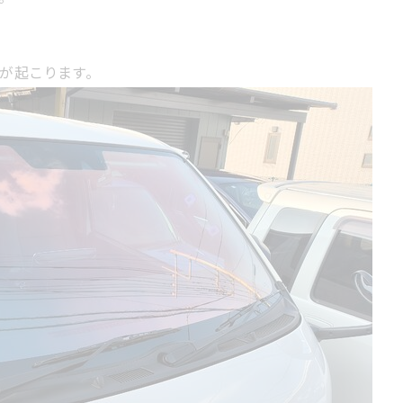
が起こります。