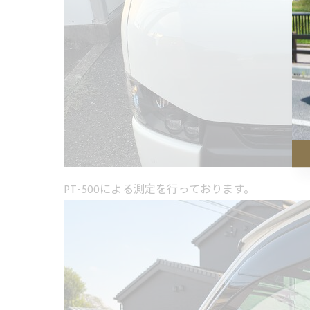
PT-500による測定を行っております。