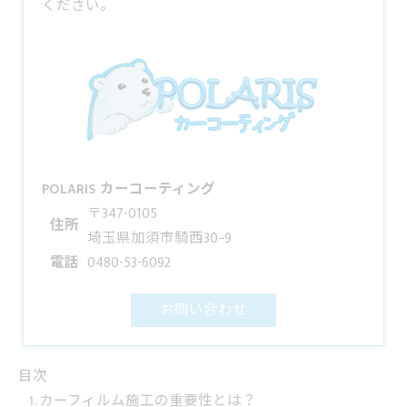
ください。
POLARIS カーコーティング
〒347-0105
住所
埼玉県加須市騎西30−9
電話
0480-53-6092
お問い合わせ
目次
カーフィルム施工の重要性とは？