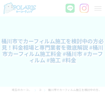
桶川市でカーフィルム施工を検討中の方必
見！料金相場と専門業者を徹底解説 #桶川
市カーフィルム施工料金 #桶川市 #カーフ
ィルム #施工 #料金
埼玉のカーコーティングならPOLARIS カーコーティング
コラム
桶川市でカーフィルム施工を検討中の方必見！料金相場と専門業者を徹底解説 #桶川市カーフィルム施工料金 #桶川市 #カーフィルム #施工 #料金