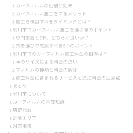
カーフィルムの役割と効果
カーフィルム施工をするメリット
施工を検討すべきタイミングとは？
桶川市でカーフィルム施工を選ぶ際のポイント
専門業者とDIY、どちらが良いか？
業者選びで確認すべき5つのポイント
桶川市でのカーフィルム施工料金の相場は？
車のサイズによる料金の違い
フィルムの種類と料金の関係
施工料金に含まれるサービスと追加料金の注意点
まとめ
桶川市について
カーフィルムの基礎知識
店舗概要
近隣エリア
対応地域