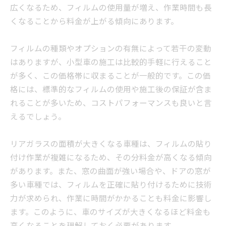
広くなるため、フィルムの使用量が増え、作業時間も長
くなることから料金が上がる傾向にあります。
フィルムの種類やオプションの有無によって若干の変動
はありますが、小型車の施工は比較的手軽に行えること
が多く、この価格帯に収まることが一般的です。この価
格には、標準的なフィルムの使用や施工後の保証が含ま
れることが多いため、コストパフォーマンスも良いと言
えるでしょう。
リアガラスの面積が大きくなる車種は、フィルムの貼り
付け作業が複雑になるため、その分料金が高くなる傾向
があります。また、窓の曲面が強い場合や、ドアの窓が
多い車種では、フィルムを正確に貼り付けるために技術
力が求められ、作業に時間がかかることも料金に影響し
ます。このように、車のサイズが大きくなるほど料金も