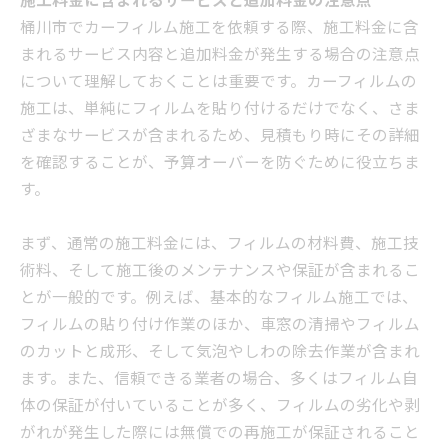
施工料金に含まれるサービスと追加料金の注意点
桶川市でカーフィルム施工を依頼する際、施工料金に含
まれるサービス内容と追加料金が発生する場合の注意点
について理解しておくことは重要です。カーフィルムの
施工は、単純にフィルムを貼り付けるだけでなく、さま
ざまなサービスが含まれるため、見積もり時にその詳細
を確認することが、予算オーバーを防ぐために役立ちま
す。
まず、通常の施工料金には、フィルムの材料費、施工技
術料、そして施工後のメンテナンスや保証が含まれるこ
とが一般的です。例えば、基本的なフィルム施工では、
フィルムの貼り付け作業のほか、車窓の清掃やフィルム
のカットと成形、そして気泡やしわの除去作業が含まれ
ます。また、信頼できる業者の場合、多くはフィルム自
体の保証が付いていることが多く、フィルムの劣化や剥
がれが発生した際には無償での再施工が保証されること