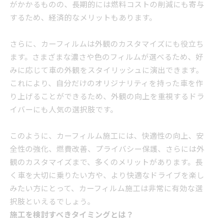
がかかるものの、長期的には燃料コストの削減にも寄与
するため、経済的なメリットもあります。
さらに、カーフィルムは外観のカスタマイズにも役立ち
ます。さまざまな濃さや色のフィルムが選べるため、好
みに応じて車の外観をスタイリッシュに演出できます。
これにより、自分だけのオリジナリティを持った車を作
り上げることができるため、外観の向上を重視するドラ
イバーにも人気の選択肢です。
このように、カーフィルム施工には、快適性の向上、安
全性の強化、燃費改善、プライバシー保護、さらには外
観のカスタマイズまで、多くのメリットがあります。長
く車を大切に乗りたい方や、より快適なドライブを楽し
みたい方にとって、カーフィルム施工は非常に有効な選
択肢といえるでしょう。
施工を検討すべきタイミングとは？