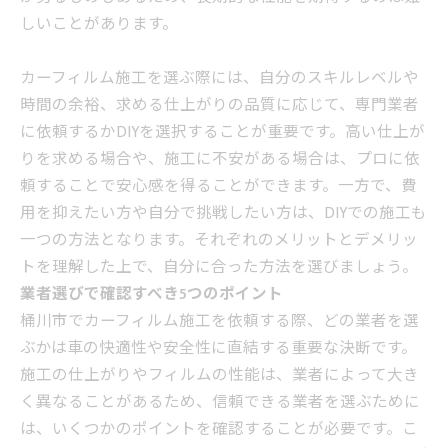
しいことがあります。
カーフィルム施工を選ぶ際には、自分のスキルレベルや
時間の余裕、求める仕上がりの品質に応じて、専門業者
に依頼するかDIYを選択することが重要です。高い仕上が
りを求める場合や、施工に不安がある場合は、プロに依
頼することで安心感を得ることができます。一方で、費
用を抑えたい方や自分で挑戦したい方は、DIYでの施工も
一つの方法となります。それぞれのメリットとデメリッ
トを理解した上で、自分に合った方法を選びましょう。
業者選びで確認すべき5つのポイント
桶川市でカーフィルム施工を依頼する際、どの業者を選
ぶかは車の快適性や安全性に直結する重要な決断です。
施工の仕上がりやフィルムの性能は、業者によって大き
く異なることがあるため、信頼できる業者を選ぶために
は、いくつかのポイントを確認することが必要です。こ