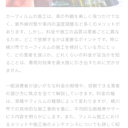
カーフィルムの施工は、車の外観を美しく保つだけでな
く、紫外線対策や車内の温度調整など多くのメリットが
あります。しかし、料金や施工の品質は業者ごとに異な
るため、どこで依頼するかは重要なポイントです。特に
桶川市でカーフィルムの施工を検討している方にとっ
て、どの業者を選ぶか、どれくらいの料金が妥当かを知
ることは、費用対効果を最大限に引き出すために欠かせ
ません。
一般消費者が迷いがちな料金の相場や、信頼できる業者
の選び方に焦点を当てて解説していきます。料金の幅
は、車種やフィルムの種類によって変わりますが、桶川
市での具体的な施工事例を基に、平均的な価格帯やサー
ビス内容を明らかにします。また、フィルム施工におけ
るメリットや施工後のメンテナンスについても詳しく紹