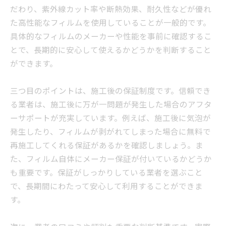
だわり、紫外線カット率や断熱効果、耐久性などが優れ
た高性能なフィルムを使用していることが一般的です。
具体的なフィルムのメーカーや性能を事前に確認するこ
とで、長期的に安心して使えるかどうかを判断すること
ができます。
三つ目のポイントは、施工後の保証制度です。信頼でき
る業者は、施工後に万が一問題が発生した場合のアフタ
ーサポートが充実しています。例えば、施工後に気泡が
発生したり、フィルムが剥がれてしまった場合に無料で
再施工してくれる保証があるかを確認しましょう。ま
た、フィルム自体にメーカー保証が付いているかどうか
も重要です。保証がしっかりしている業者を選ぶこと
で、長期間にわたって安心して利用することができま
す。