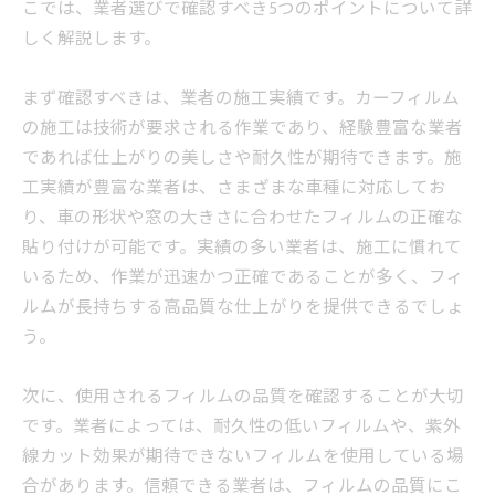
こでは、業者選びで確認すべき5つのポイントについて詳
しく解説します。
まず確認すべきは、業者の施工実績です。カーフィルム
の施工は技術が要求される作業であり、経験豊富な業者
であれば仕上がりの美しさや耐久性が期待できます。施
工実績が豊富な業者は、さまざまな車種に対応してお
り、車の形状や窓の大きさに合わせたフィルムの正確な
貼り付けが可能です。実績の多い業者は、施工に慣れて
いるため、作業が迅速かつ正確であることが多く、フィ
ルムが長持ちする高品質な仕上がりを提供できるでしょ
う。
次に、使用されるフィルムの品質を確認することが大切
です。業者によっては、耐久性の低いフィルムや、紫外
線カット効果が期待できないフィルムを使用している場
合があります。信頼できる業者は、フィルムの品質にこ