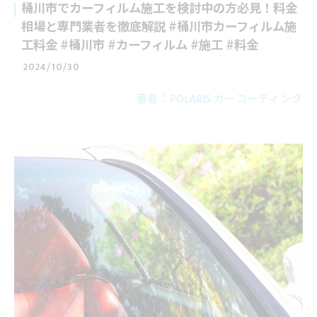
桶川市でカーフィルム施工を検討中の方必見！料金
相場と専門業者を徹底解説 #桶川市カーフィルム施
工料金 #桶川市 #カーフィルム #施工 #料金
2024/10/30
著者：POLARIS カーコーティング