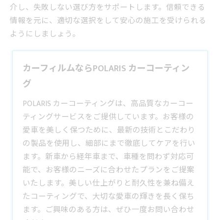
介し、失敗しない選び方をサポートします。信頼できる
情報を元に、適切な選択をして安心の施工を受けられる
ようにしましょう。
カーフィルムならPOLARIS カーコーティン
グ
POLARIS カーコーティングは、高品質なカーコー
ティングサービスをご提供しています。お客様の
愛車を美しく保つために、最新の技術とこだわり
の製品を使用し、細部にまで徹底してケアを行い
ます。新車から経年車まで、車種を問わず対応可
能で、お客様のニーズに合わせたプランをご提案
いたします。美しい仕上がりと耐久性を兼ね備え
たコーティングで、大切な愛車の輝きを長く保ち
ます。ご興味のある方は、ぜひ一度お問い合わせ