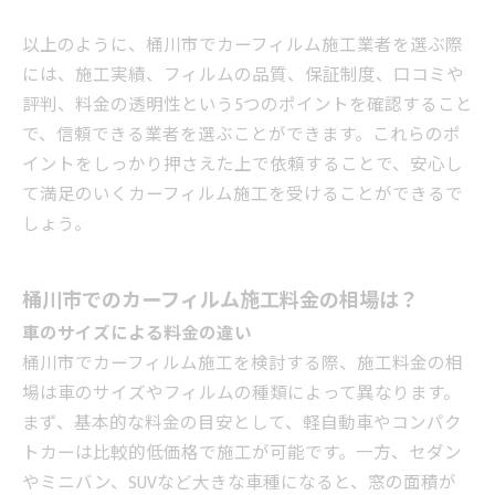
以上のように、桶川市でカーフィルム施工業者を選ぶ際
には、施工実績、フィルムの品質、保証制度、口コミや
評判、料金の透明性という5つのポイントを確認すること
で、信頼できる業者を選ぶことができます。これらのポ
イントをしっかり押さえた上で依頼することで、安心し
て満足のいくカーフィルム施工を受けることができるで
しょう。
桶川市でのカーフィルム施工料金の相場は？
車のサイズによる料金の違い
桶川市でカーフィルム施工を検討する際、施工料金の相
場は車のサイズやフィルムの種類によって異なります。
まず、基本的な料金の目安として、軽自動車やコンパク
トカーは比較的低価格で施工が可能です。一方、セダン
やミニバン、SUVなど大きな車種になると、窓の面積が