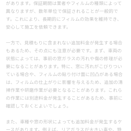
があります。保証期間は業者やフィルムの種類によって
異なりますが、数年単位で保証されることが一般的で
す。これにより、長期的にフィルムの効果を維持でき、
安心して施工を依頼できます。
一方で、見積もりに含まれない追加料金が発生する場合
もあるため、その点にも注意が必要です。まず、車両の
状態によっては、事前の窓ガラスの汚れや傷の修理が必
要になることがあります。特に、窓に汚れがこびりつい
ている場合や、フィルムの貼り付け面に凹凸がある場合
は、フィルムの仕上がりに影響を与えるため、追加の清
掃作業や研磨作業が必要となることがあります。これら
の作業には別途料金が発生することがあるため、事前に
確認しておくとよいでしょう。
また、車種や窓の形状によっても追加料金が発生するケ
ースがあります。例えば、リアガラスが大きい車や、特