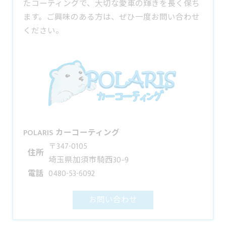
たコーティングで、大切な愛車の輝きを長く保ち
ます。ご興味のある方は、ぜひ一度お問い合わせ
ください。
POLARIS カーコーティング
〒347-0105
住所
埼玉県加須市騎西30−9
電話
0480-53-6092
お問い合わせ