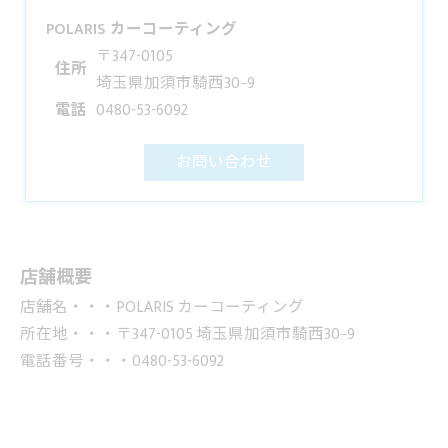
POLARIS カーコーティング
〒347-0105
住所
埼玉県加須市騎西30−9
電話
0480-53-6092
お問い合わせ
店舗概要
店舗名・・・POLARIS カーコーティング
所在地・・・〒347-0105 埼玉県加須市騎西30−9
電話番号・・・0480-53-6092