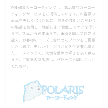
POLARIS カーコーティングは、高品質なカーコー
ティングサービスをご提供しています。お客様の
愛車を美しく保つために、最新の技術とこだわり
の製品を使用し、細部にまで徹底してケアを行い
ます。新車から経年車まで、車種を問わず対応可
能で、お客様のニーズに合わせたプランをご提案
いたします。美しい仕上がりと耐久性を兼ね備え
たコーティングで、大切な愛車の輝きを長く保ち
ます。ご興味のある方は、ぜひ一度お問い合わせ
ください。