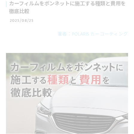
カーフィルムをボンネットに施工する種類と費用を
徹底比較
2025/08/25
著者：POLARIS カーコーティング