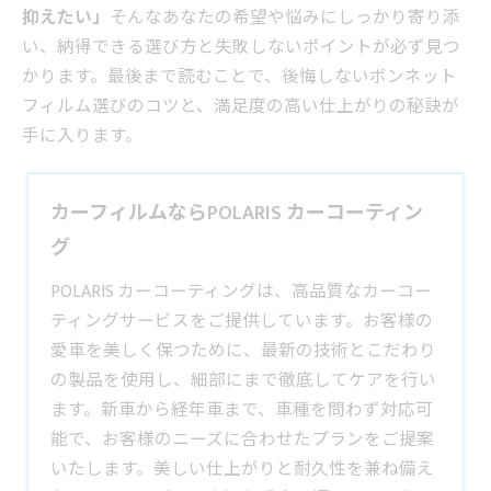
抑えたい」
そんなあなたの希望や悩みにしっかり寄り添
い、納得できる選び方と失敗しないポイントが必ず見つ
かります。最後まで読むことで、後悔しないボンネット
フィルム選びのコツと、満足度の高い仕上がりの秘訣が
手に入ります。
カーフィルムならPOLARIS カーコーティン
グ
POLARIS カーコーティングは、高品質なカーコー
ティングサービスをご提供しています。お客様の
愛車を美しく保つために、最新の技術とこだわり
の製品を使用し、細部にまで徹底してケアを行い
ます。新車から経年車まで、車種を問わず対応可
能で、お客様のニーズに合わせたプランをご提案
いたします。美しい仕上がりと耐久性を兼ね備え