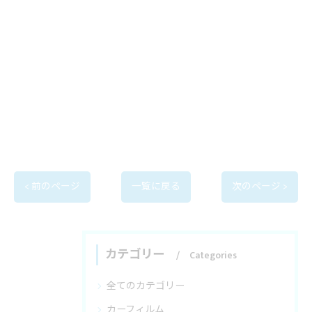
< 前のページ
一覧に戻る
次のページ >
カテゴリー
Categories
全てのカテゴリー
カーフィルム