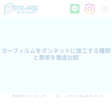
カーフィルムをボンネットに施工する種類
と費用を徹底比較
埼玉のカーコーティングならPOLARIS カーコーティング
コラム
カーフィルムをボンネットに施工する種類と費用を徹底比較