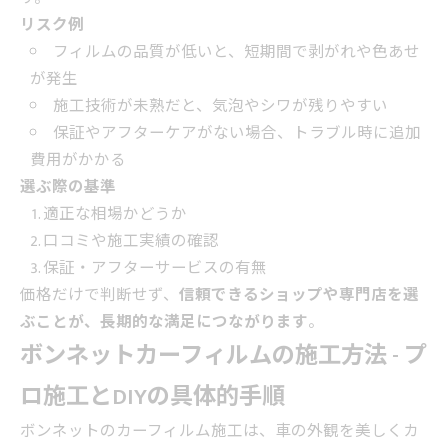
リスク例
フィルムの品質が低いと、短期間で剥がれや色あせ
が発生
施工技術が未熟だと、気泡やシワが残りやすい
保証やアフターケアがない場合、トラブル時に追加
費用がかかる
選ぶ際の基準
適正な相場かどうか
口コミや施工実績の確認
保証・アフターサービスの有無
価格だけで判断せず、
信頼できるショップや専門店を選
ぶことが、長期的な満足につながります
。
ボンネットカーフィルムの施工方法 - プ
ロ施工とDIYの具体的手順
ボンネットのカーフィルム施工は、車の外観を美しくカ