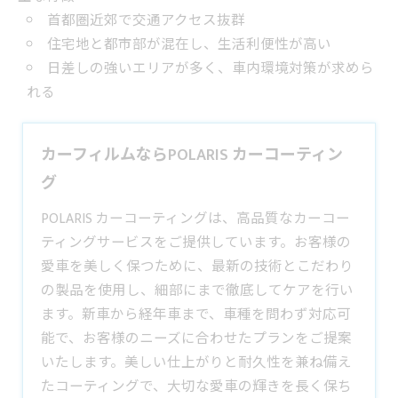
首都圏近郊で交通アクセス抜群
住宅地と都市部が混在し、生活利便性が高い
日差しの強いエリアが多く、車内環境対策が求めら
れる
カーフィルムならPOLARIS カーコーティン
グ
POLARIS カーコーティングは、高品質なカーコー
ティングサービスをご提供しています。お客様の
愛車を美しく保つために、最新の技術とこだわり
の製品を使用し、細部にまで徹底してケアを行い
ます。新車から経年車まで、車種を問わず対応可
能で、お客様のニーズに合わせたプランをご提案
いたします。美しい仕上がりと耐久性を兼ね備え
たコーティングで、大切な愛車の輝きを長く保ち