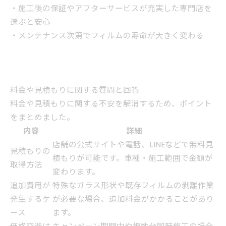
・施工後の保証やアフターサービスが充実した専門店を
選ぶと安心
・メンテナンス次第でフィルムの寿命が大きく変わる
料金や見積もりに関する質問と回答
料金や見積もりに関する不安を解消するため、ポイント
をまとめました。
内容
詳細
店舗の公式サイトや電話、LINEなどで無料見
見積もりの
積もりが可能です。車種・施工範囲で金額が
取得方法
変わります。
追加費用が
特殊なガラス形状や既存フィルムの剥離作業
発生するケ
が必要な場合、追加料金がかかることがあり
ース
ます。