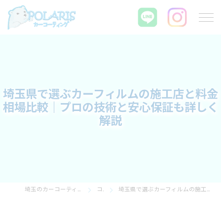
埼玉県で選ぶカーフィルムの施工店と料金
相場比較｜プロの技術と安心保証も詳しく
解説
埼玉のカーコーティングならPOLARIS カーコーティング
コラム
埼玉県で選ぶカーフィルムの施工店と料金相場比較｜プロの技術と安心保証も詳しく解説