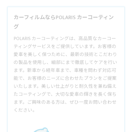
カーフィルムならPOLARIS カーコーティン
グ
POLARIS カーコーティングは、高品質なカーコー
ティングサービスをご提供しています。お客様の
愛車を美しく保つために、最新の技術とこだわり
の製品を使用し、細部にまで徹底してケアを行い
ます。新車から経年車まで、車種を問わず対応可
能で、お客様のニーズに合わせたプランをご提案
いたします。美しい仕上がりと耐久性を兼ね備え
たコーティングで、大切な愛車の輝きを長く保ち
ます。ご興味のある方は、ぜひ一度お問い合わせ
ください。