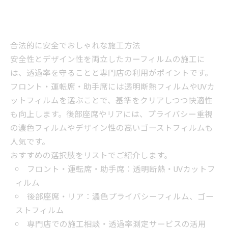
合法的に安全でおしゃれな施工方法
安全性とデザイン性を両立したカーフィルムの施工に
は、透過率を守ることと専門店の利用がポイントです。
フロント・運転席・助手席には透明断熱フィルムやUVカ
ットフィルムを選ぶことで、基準をクリアしつつ快適性
も向上します。後部座席やリアには、プライバシー重視
の濃色フィルムやデザイン性の高いゴーストフィルムも
人気です。
おすすめの選択肢をリストでご紹介します。
フロント・運転席・助手席：透明断熱・UVカットフ
ィルム
後部座席・リア：濃色プライバシーフィルム、ゴー
ストフィルム
専門店での施工相談・透過率測定サービスの活用