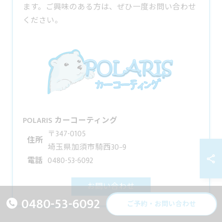
ます。ご興味のある方は、ぜひ一度お問い合わせ
ください。
POLARIS カーコーティング
〒347-0105
住所
埼玉県加須市騎西30−9
電話
0480-53-6092
お問い合わせ
0480-53-6092
ご予約・お問い合わせ