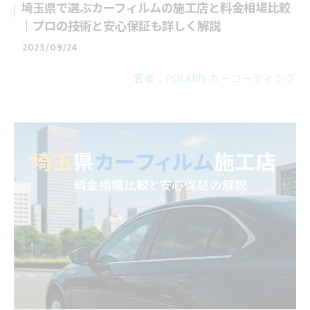
埼玉県で選ぶカーフィルムの施工店と料金相場比較
｜プロの技術と安心保証も詳しく解説
2025/09/24
著者：POLARIS カーコーティング