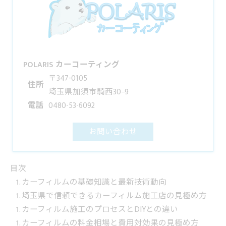
POLARIS カーコーティング
〒347-0105
住所
埼玉県加須市騎西30−9
電話
0480-53-6092
お問い合わせ
目次
カーフィルムの基礎知識と最新技術動向
埼玉県で信頼できるカーフィルム施工店の見極め方
カーフィルム施工のプロセスとDIYとの違い
カーフィルムの料金相場と費用対効果の見極め方