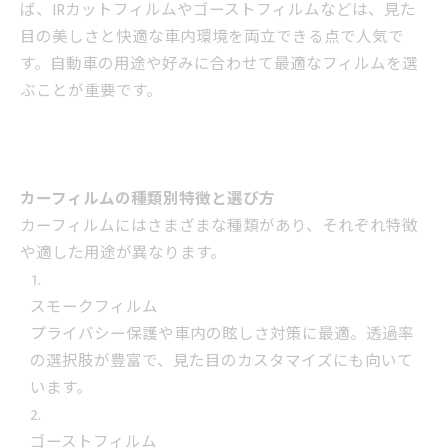
ば、IRカットフィルムやゴーストフィルムなどは、見た
目の美しさと快適な車内環境を両立できる点で人気で
す。自動車の用途や好みに合わせて最適なフィルムを選
ぶことが重要です。
カーフィルムの種類別特徴と選び方
カーフィルムにはさまざまな種類があり、それぞれ特徴
や適した用途が異なります。
スモークフィルム
プライバシー保護や車内の眩しさ対策に最適。透過率
の選択肢が豊富で、見た目のカスタマイズにも向いて
います。
ゴーストフィルム