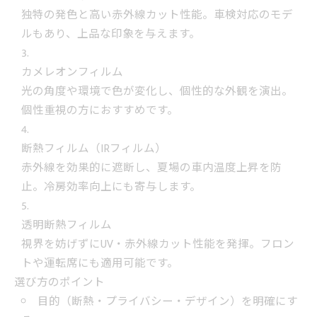
独特の発色と高い赤外線カット性能。車検対応のモデ
ルもあり、上品な印象を与えます。
カメレオンフィルム
光の角度や環境で色が変化し、個性的な外観を演出。
個性重視の方におすすめです。
断熱フィルム（IRフィルム）
赤外線を効果的に遮断し、夏場の車内温度上昇を防
止。冷房効率向上にも寄与します。
透明断熱フィルム
視界を妨げずにUV・赤外線カット性能を発揮。フロン
トや運転席にも適用可能です。
選び方のポイント
目的（断熱・プライバシー・デザイン）を明確にす