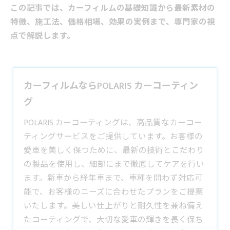
この記事では、カーフィルムの基礎知識から最新素材の
特徴、施工法、価格相場、効果の実例まで、専門家の視
点で解説します。
カーフィルムならPOLARIS カーコーティン
グ
POLARIS カーコーティングは、高品質なカーコー
ティングサービスをご提供しています。お客様の
愛車を美しく保つために、最新の技術とこだわり
の製品を使用し、細部にまで徹底してケアを行い
ます。新車から経年車まで、車種を問わず対応可
能で、お客様のニーズに合わせたプランをご提案
いたします。美しい仕上がりと耐久性を兼ね備え
たコーティングで、大切な愛車の輝きを長く保ち