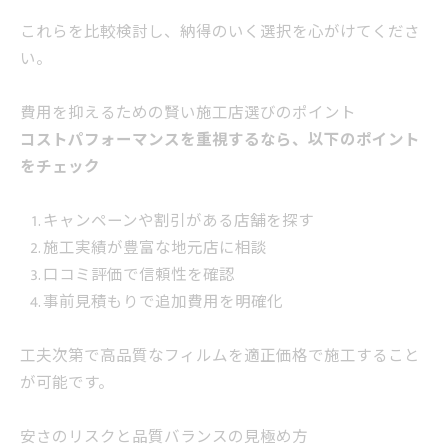
これらを比較検討し、納得のいく選択を心がけてくださ
い。
費用を抑えるための賢い施工店選びのポイント
コストパフォーマンスを重視するなら、以下のポイント
をチェック
キャンペーンや割引がある店舗を探す
施工実績が豊富な地元店に相談
口コミ評価で信頼性を確認
事前見積もりで追加費用を明確化
工夫次第で高品質なフィルムを適正価格で施工すること
が可能です。
安さのリスクと品質バランスの見極め方