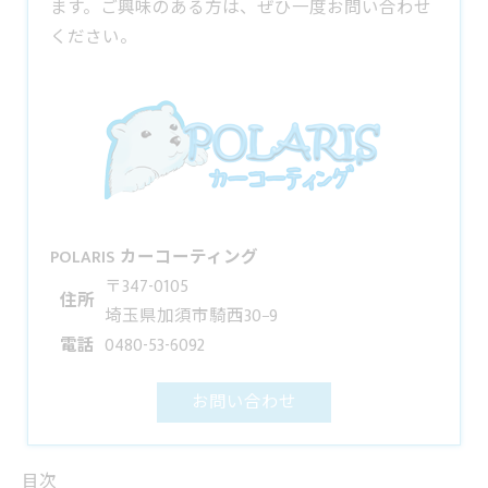
ます。ご興味のある方は、ぜひ一度お問い合わせ
ください。
POLARIS カーコーティング
〒347-0105
住所
埼玉県加須市騎西30−9
電話
0480-53-6092
お問い合わせ
目次