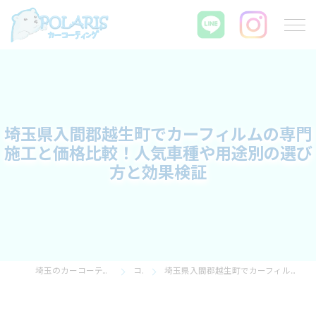
埼玉県入間郡越生町でカーフィルムの専門
施工と価格比較！人気車種や用途別の選び
方と効果検証
埼玉のカーコーティングならPOLARIS カーコーティング
コラム
埼玉県入間郡越生町でカーフィルムの専門施工と価格比較！人気車種や用途別の選び方と効果検証