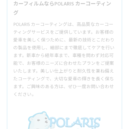
カーフィルムならPOLARIS カーコーティン
グ
POLARIS カーコーティングは、高品質なカーコー
ティングサービスをご提供しています。お客様の
愛車を美しく保つために、最新の技術とこだわり
の製品を使用し、細部にまで徹底してケアを行い
ます。新車から経年車まで、車種を問わず対応可
能で、お客様のニーズに合わせたプランをご提案
いたします。美しい仕上がりと耐久性を兼ね備え
たコーティングで、大切な愛車の輝きを長く保ち
ます。ご興味のある方は、ぜひ一度お問い合わせ
ください。