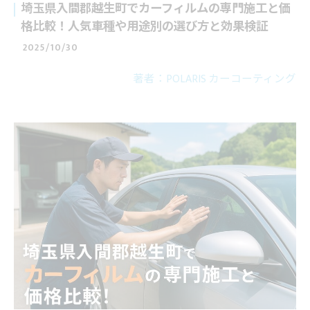
埼玉県入間郡越生町でカーフィルムの専門施工と価
格比較！人気車種や用途別の選び方と効果検証
2025/10/30
著者：POLARIS カーコーティング