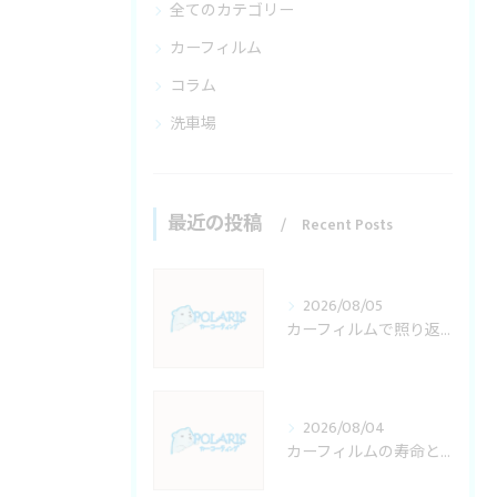
全てのカテゴリー
カーフィルム
コラム
洗車場
最近の投稿
Recent Posts
2026/08/05
カーフィルムで照り返し防止を埼玉県で叶える施工料金と適法性の徹底解説
2026/08/04
カーフィルムの寿命と耐久年数を埼玉県で後悔しない選び方徹底ガイド