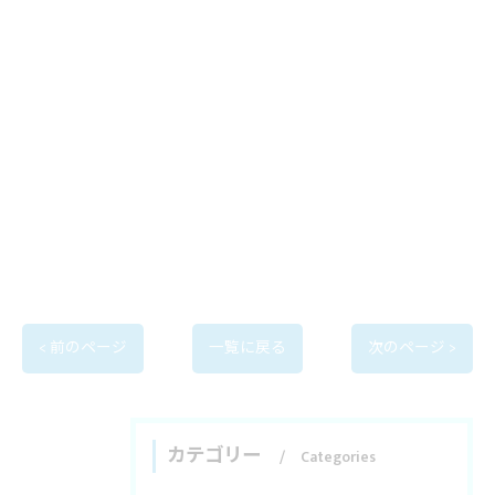
< 前のページ
一覧に戻る
次のページ >
カテゴリー
Categories