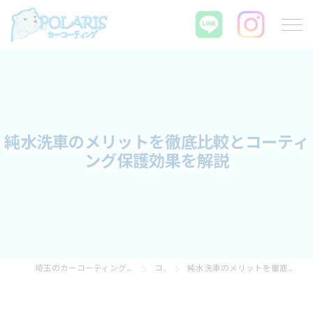
純水洗車のメリットを徹底比較とコーティ
ング保護効果を解説
埼玉のカーコーティングならPOLARIS カーコーティング
コラム
純水洗車のメリットを徹底比較とコーティング保護効果を解説