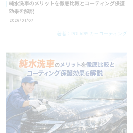
純水洗車のメリットを徹底比較とコーティング保護
効果を解説
2026/01/07
著者：POLARIS カーコーティング