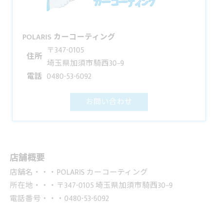
POLARIS カーコーティング
〒347-0105
住所
埼玉県加須市騎西30−9
電話
0480-53-6092
お問い合わせ
店舗概要
店舗名・・・POLARIS カーコーティング
所在地・・・〒347-0105 埼玉県加須市騎西30−9
電話番号・・・0480-53-6092