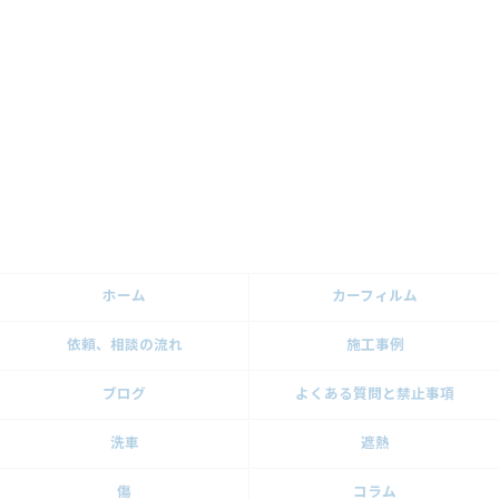
ホーム
カーフィルム
依頼、相談の流れ
施工事例
ブログ
よくある質問と禁止事項
洗車
遮熱
傷
コラム