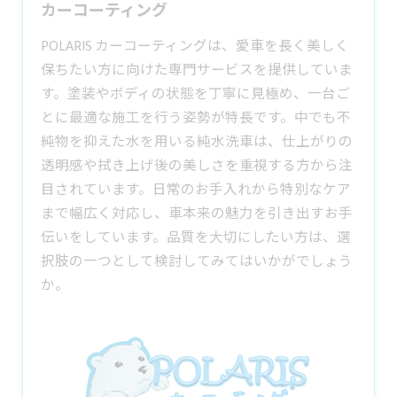
カーコーティング
POLARIS カーコーティングは、愛車を長く美しく
保ちたい方に向けた専門サービスを提供していま
す。塗装やボディの状態を丁寧に見極め、一台ご
とに最適な施工を行う姿勢が特長です。中でも不
純物を抑えた水を用いる
純水洗車
は、仕上がりの
透明感や拭き上げ後の美しさを重視する方から注
目されています。日常のお手入れから特別なケア
まで幅広く対応し、車本来の魅力を引き出すお手
伝いをしています。品質を大切にしたい方は、選
択肢の一つとして検討してみてはいかがでしょう
か。