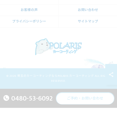
お客様の声
お問い合わせ
プライバシーポリシー
サイトマップ
© 2026 埼玉のカーコーティングならPOLARIS カーコーティング ALL RIGHTS
RESERVED.
0480-53-6092
ご予約・お問い合わせ