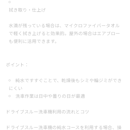
拭き取り・仕上げ
水滴が残っている場合は、マイクロファイバータオル
で軽く拭き上げると効果的。屋外の場合はエアブロー
も便利に活用できます。
ポイント：
純水ですすぐことで、乾燥後もシミや輪ジミができ
にくい
洗車作業は日中や曇りの日が最適
ドライブスルー洗車機利用の流れとコツ
ドライブスルー洗車機の純水コースを利用する場合、操