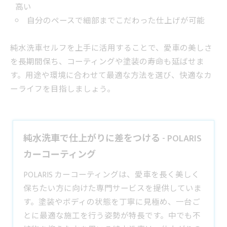
高い
自分のペースで細部までこだわった仕上げが可能
純水洗車セルフを上手に活用することで、愛車の美しさ
を長期間保ち、コーティングや塗装の寿命も延ばせま
す。用途や環境に合わせて最適な方法を選び、快適なカ
ーライフを目指しましょう。
純水洗車で仕上がりに差をつける - POLARIS
カーコーティング
POLARIS カーコーティングは、愛車を長く美しく
保ちたい方に向けた専門サービスを提供していま
す。塗装やボディの状態を丁寧に見極め、一台ご
とに最適な施工を行う姿勢が特長です。中でも不