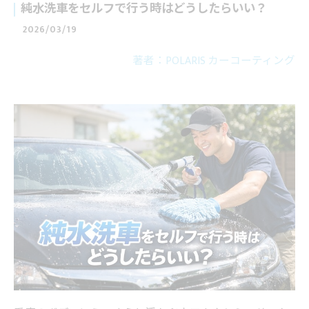
純水洗車をセルフで行う時はどうしたらいい？
2026/03/19
著者：POLARIS カーコーティング