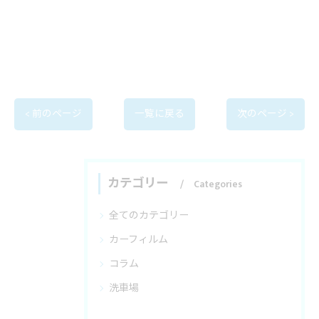
< 前のページ
一覧に戻る
次のページ >
カテゴリー
Categories
全てのカテゴリー
カーフィルム
コラム
洗車場