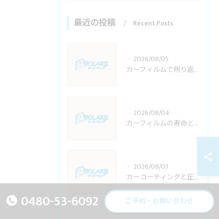
最近の投稿
Recent Posts
2026/08/05
カーフィルムで照り返し防止を埼玉県で叶える施工料金と適法性の徹底解説
2026/08/04
カーフィルムの寿命と耐久年数を埼玉県で後悔しない選び方徹底ガイド
2026/08/03
カーコーティングと圧力の関係を知り埼玉県川口市で失敗しない施工店選びガイド
0480-53-6092
ご予約・お問い合わせ