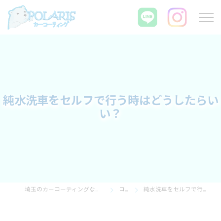
純水洗車をセルフで行う時はどうしたらい
い？
埼玉のカーコーティングならPOLARIS カーコーティング
コラム
純水洗車をセルフで行う時はどうしたらいい？