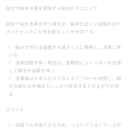
自宅で純水洗車を実践する場合のテクニック
自宅で純水洗車を行う場合は、純水の正しい活用方法や
メンテナンスにも気を配ることが大切です。
純水を作れる装置を水道ホースに接続し、洗車に用
いる
洗車回数が多い場合は、定期的にフィルターを交換
して純水の品質を保つ
洗車後はタオルだけでなくエアブローも併用し、細
かな部分の水滴までしっかり除去すると仕上がりが向
上
メリット：
何度でも洗車できるため、コストパフォーマンスが