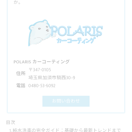
か。
POLARIS カーコーティング
〒347-0105
住所
埼玉県加須市騎西30−9
電話
0480-53-6092
お問い合わせ
目次
純水洗車の完全ガイド：基礎から最新トレンドまで