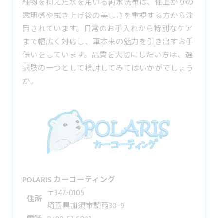
純物を抑えた水を用いる
純水洗車
は、仕上がりの
透明感や拭き上げ後の美しさを重視する方から注
目されています。日常のお手入れから特別なケア
まで幅広く対応し、車本来の魅力を引き出すお手
伝いをしています。品質を大切にしたい方は、選
択肢の一つとして検討してみてはいかがでしょう
か。
POLARIS カーコーティング
〒347-0105
住所
埼玉県加須市騎西30−9