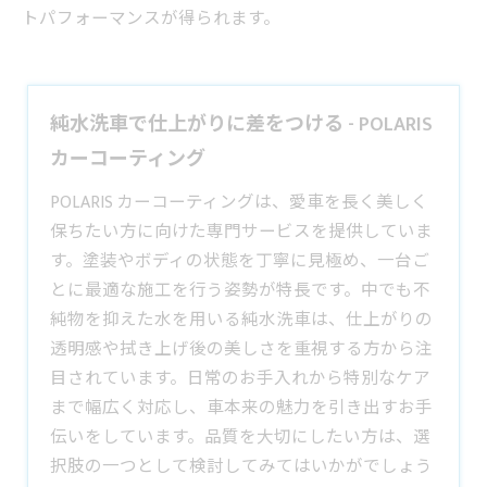
トパフォーマンスが得られます。
純水洗車で仕上がりに差をつける - POLARIS
カーコーティング
POLARIS カーコーティングは、愛車を長く美しく
保ちたい方に向けた専門サービスを提供していま
す。塗装やボディの状態を丁寧に見極め、一台ご
とに最適な施工を行う姿勢が特長です。中でも不
純物を抑えた水を用いる
純水洗車
は、仕上がりの
透明感や拭き上げ後の美しさを重視する方から注
目されています。日常のお手入れから特別なケア
まで幅広く対応し、車本来の魅力を引き出すお手
伝いをしています。品質を大切にしたい方は、選
択肢の一つとして検討してみてはいかがでしょう