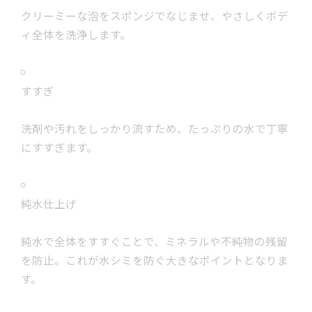
クリーミーな泡をスポンジでなじませ、やさしくボデ
ィ全体を洗浄します。
すすぎ
洗剤や汚れをしっかり流すため、たっぷりの水で丁寧
にすすぎます。
純水仕上げ
純水で全体をすすぐことで、ミネラルや不純物の残留
を防止。これが水シミを防ぐ大きなポイントとなりま
す。