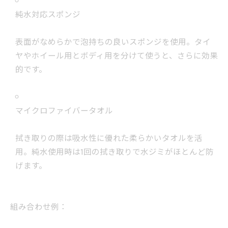
純水対応スポンジ
表面がなめらかで泡持ちの良いスポンジを使用。タイ
ヤやホイール用とボディ用を分けて使うと、さらに効果
的です。
マイクロファイバータオル
拭き取りの際は吸水性に優れた柔らかいタオルを活
用。純水使用時は1回の拭き取りで水ジミがほとんど防
げます。
組み合わせ例：