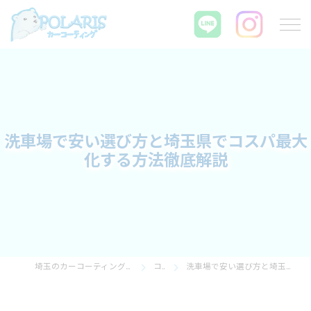
洗車場で安い選び方と埼玉県でコスパ最大
化する方法徹底解説
埼玉のカーコーティングならPOLARIS カーコーティング
コラム
洗車場で安い選び方と埼玉県でコスパ最大化する方法徹底解説