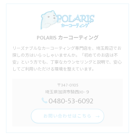
POLARIS カーコーティング
リーズナブルなカーコーティング専門店を、埼玉周辺でお
探しの方はいらっしゃいませんか。「初めてのお店は不
安」という方でも、丁寧なカウンセリングと説明で、安心
してご利用いただける環境を整えています。
〒347-0105
埼玉県加須市騎西30−９
0480-53-6092
お問い合わせはこちら