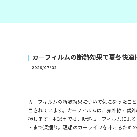
カーフィルムの断熱効果で夏冬快適
2026/07/03
カーフィルムの断熱効果について気になったこと
目されています。カーフィルムは、赤外線・紫外
揮します。本記事では、断熱カーフィルムによる
トまで深掘り。理想のカーライフを叶えるための