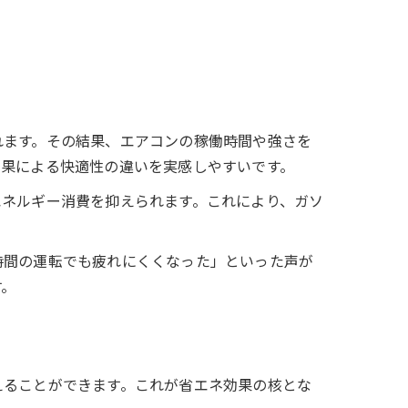
れます。その結果、エアコンの稼働時間や強さを
効果による快適性の違いを実感しやすいです。
エネルギー消費を抑えられます。これにより、ガソ
時間の運転でも疲れにくくなった」といった声が
す。
えることができます。これが省エネ効果の核とな