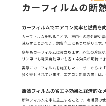
カーフィルムの断
カーフィルムでエアコン効率と燃費を
カーフィルムを貼ることで、車内への赤外線や紫
減らすことができ、燃費向上にもつながります。
冬場もカーフィルムは役立ちます。外気の冷気が
リン車でも電気自動車でも省エネ効果が期待でき
実際にカーフィルムを施工したユーザーからは「
多く寄せられています。エアコン効率の向上は、
断熱フィルムの省エネ効果と経済的な
断熱フィルムを車に施工することで、冷暖房の使