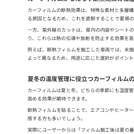
カーフィルムの断熱効果は、特殊な素材と多層構
る原因となるため、これを遮断することで夏場の
一方、紫外線のカットは、車内の内装やシートの
り、これらは熱の伝導や放射を防止する効果を高
例えば、断熱フィルムを施工した車両では、未施
よって異なるため、用途に応じた選択がポイント
夏冬の温度管理に役立つカーフィルム
カーフィルムは夏と冬、どちらの季節にも温度管
高める効果が期待できます。
断熱フィルムを貼ることで、エアコンやヒーター
感する方も多いでしょう。
実際にユーザーからは「フィルム施工後は夏の暑