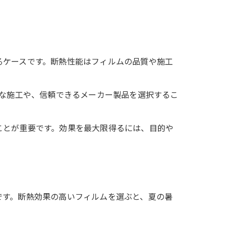
るケースです。断熱性能はフィルムの品質や施工
確な施工や、信頼できるメーカー製品を選択するこ
ことが重要です。効果を最大限得るには、目的や
です。断熱効果の高いフィルムを選ぶと、夏の暑