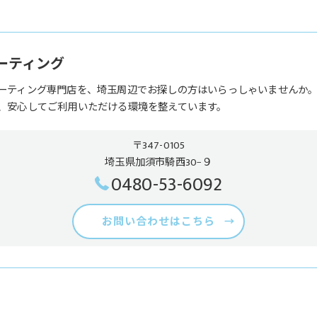
ーコーティング
ーティング専門店を、埼玉周辺でお探しの方はいらっしゃいませんか
、安心してご利用いただける環境を整えています。
〒347-0105
埼玉県加須市騎西30−９
0480-53-6092
お問い合わせはこちら