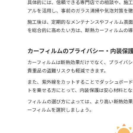
具体的には、信頼できる専門店での相談や、施工
アルを活用し、事前のガラス清掃や気泡対策を徹
施工後は、定期的なメンテナンスやフィルム表面
を総合的に高めたい方は、断熱カーフィルムの導
カーフィルムのプライバシー・内装保
カーフィルムは断熱効果だけでなく、プライバシ
貴重品の盗難リスクも軽減できます。
また、紫外線をカットすることでダッシュボード
トを乗せる方にとって、内装保護は安心材料とな
フィルムの選び方によっては、より高い断熱効果
ーフィルムを選択しましょう。