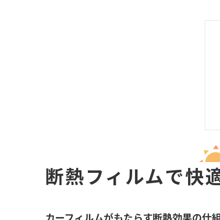
断熱フィルムで快
カーフィルムがもたらす断熱効果の仕