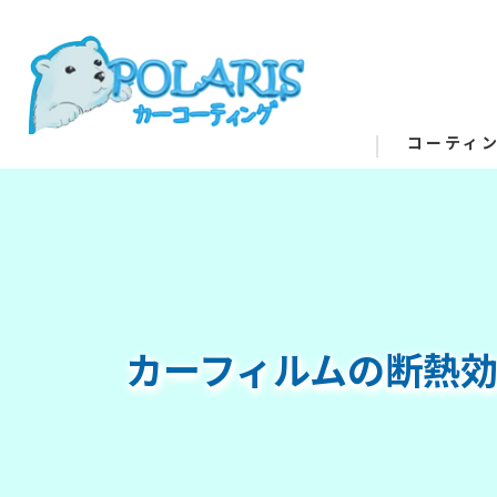
コーティ
カーフィルムの断熱