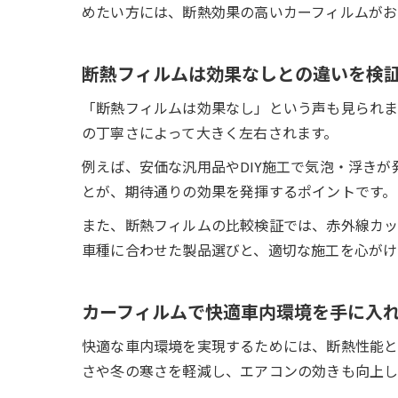
めたい方には、断熱効果の高いカーフィルムがお
断熱フィルムは効果なしとの違いを検
「断熱フィルムは効果なし」という声も見られま
の丁寧さによって大きく左右されます。
例えば、安価な汎用品やDIY施工で気泡・浮き
とが、期待通りの効果を発揮するポイントです。
また、断熱フィルムの比較検証では、赤外線カッ
車種に合わせた製品選びと、適切な施工を心がけ
カーフィルムで快適車内環境を手に入
快適な車内環境を実現するためには、断熱性能と
さや冬の寒さを軽減し、エアコンの効きも向上し