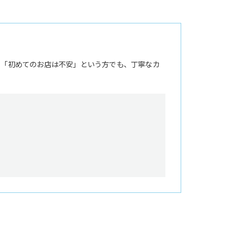
。「初めてのお店は不安」という方でも、丁寧なカ