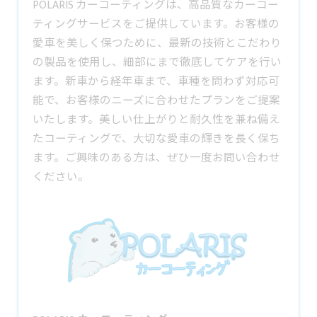
POLARIS カーコーティングは、高品質なカーコー
ティングサービスをご提供しています。お客様の
愛車を美しく保つために、最新の技術とこだわり
の製品を使用し、細部にまで徹底してケアを行い
ます。新車から経年車まで、車種を問わず対応可
能で、お客様のニーズに合わせたプランをご提案
いたします。美しい仕上がりと耐久性を兼ね備え
たコーティングで、大切な愛車の輝きを長く保ち
ます。ご興味のある方は、ぜひ一度お問い合わせ
ください。