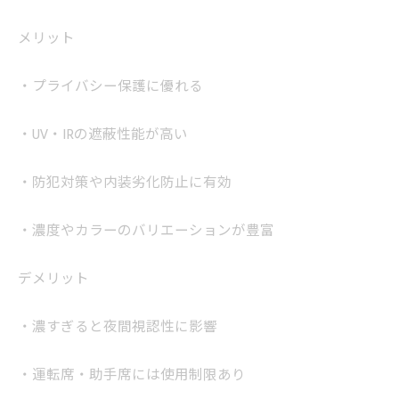
メリット
・プライバシー保護に優れる
・UV・IRの遮蔽性能が高い
・防犯対策や内装劣化防止に有効
・濃度やカラーのバリエーションが豊富
デメリット
・濃すぎると夜間視認性に影響
・運転席・助手席には使用制限あり