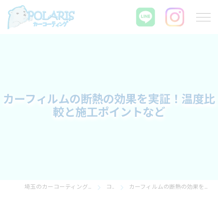
カーフィルムの断熱の効果を実証！温度比
較と施工ポイントなど
埼玉のカーコーティングならPOLARIS カーコーティング
コラム
カーフィルムの断熱の効果を実証！温度比較と施工ポイントなど