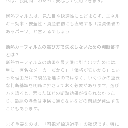
べば、長期間にわたって安心して使用できます。
断熱フィルムは、見た目や快適性にとどまらず、エネル
ギー効率・安全性・資産価値にも直結する「投資価値の
あるパーツ」と言えるでしょう
断熱カーフィルムの選び方で失敗しないための判断基準
とは？
断熱カーフィルムの効果を最大限に引き出すためには、
単に「有名なメーカーだから」「価格が安いから」とい
った理由だけで製品を選ぶのではなく、いくつかの重要
な判断基準を明確に押さえておく必要があります。選び
方を誤ると、思ったほどの断熱効果が得られなかった
り、最悪の場合は車検に通らないなどの問題が発生する
こともあります。
まず重要なのは、「可視光線透過率」の確認です。特に