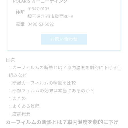
POLARIS カーコーティング
〒347-0105
住所
埼玉県加須市騎西30−9
電話
0480-53-6092
お問い合わせ
目次
カーフィルムの断熱とは？車内温度を劇的に下げる仕
組みなど
断熱カーフィルムの種類を比較
断熱フィルムの効果は本当にあるのか？
まとめ
よくある質問
店舗概要
カーフィルムの断熱とは？車内温度を劇的に下げ