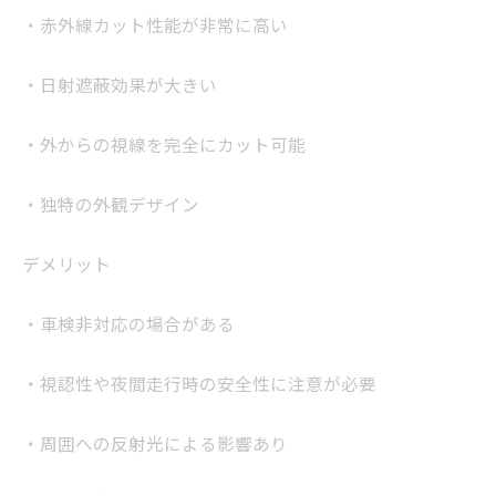
・赤外線カット性能が非常に高い
・日射遮蔽効果が大きい
・外からの視線を完全にカット可能
・独特の外観デザイン
デメリット
・車検非対応の場合がある
・視認性や夜間走行時の安全性に注意が必要
・周囲への反射光による影響あり