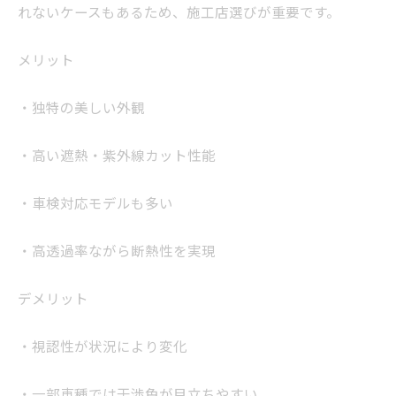
れないケースもあるため、施工店選びが重要です。
メリット
・独特の美しい外観
・高い遮熱・紫外線カット性能
・車検対応モデルも多い
・高透過率ながら断熱性を実現
デメリット
・視認性が状況により変化
・一部車種では干渉色が目立ちやすい