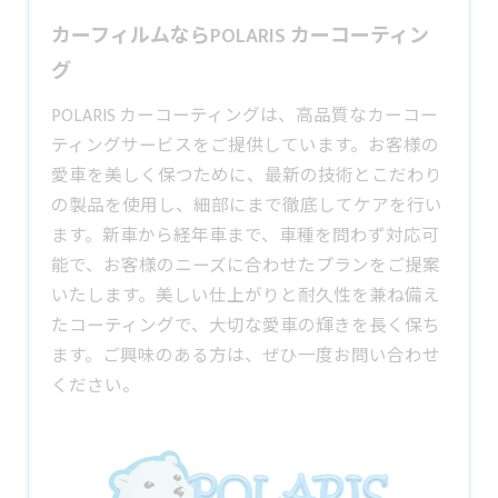
カーフィルムならPOLARIS カーコーティン
グ
POLARIS カーコーティングは、高品質なカーコー
ティングサービスをご提供しています。お客様の
愛車を美しく保つために、最新の技術とこだわり
の製品を使用し、細部にまで徹底してケアを行い
ます。新車から経年車まで、車種を問わず対応可
能で、お客様のニーズに合わせたプランをご提案
いたします。美しい仕上がりと耐久性を兼ね備え
たコーティングで、大切な愛車の輝きを長く保ち
ます。ご興味のある方は、ぜひ一度お問い合わせ
ください。