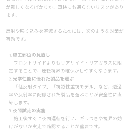
が難しくなるばかりか、車検にも通らないリスクがあり
ます。
反射や映り込みを軽減するためには、次のような対策が
有効です。
施工部位の見直し
フロントサイドよりもリアサイド・リアガラスに限
定することで、運転視界の確保がしやすくなります。
光学性能に優れた製品を選ぶ
「低反射タイプ」「視認性重視モデル」など、透過
率や反射率に配慮された製品を選ぶことが安全性に直
結します。
夜間試走の実施
施工後すぐに夜間運転を行い、ギラつきや視界の妨
げがないか実走で確認することが重要です。