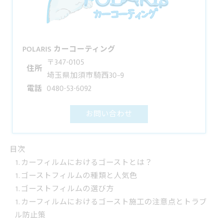
POLARIS カーコーティング
〒347-0105
住所
埼玉県加須市騎西30−9
電話
0480-53-6092
お問い合わせ
目次
カーフィルムにおけるゴーストとは？
ゴーストフィルムの種類と人気色
ゴーストフィルムの選び方
カーフィルムにおけるゴースト施工の注意点とトラブ
ル防止策