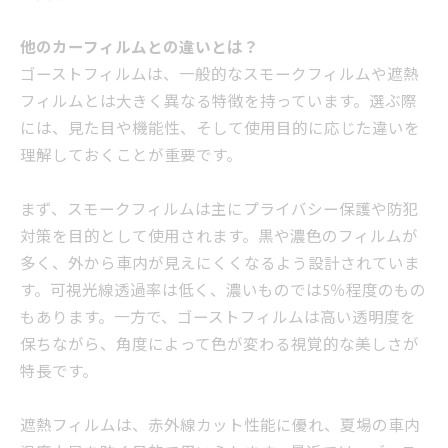
他のカーフィルムとの違いとは？
ゴーストフィルムは、一般的なスモークフィルムや遮熱
フィルムとは大きく異なる特徴を持っています。選ぶ際
には、見た目や機能性、そして使用目的に応じた違いを
理解しておくことが重要です。
まず、スモークフィルムは主にプライバシー保護や防犯
対策を目的として使用されます。黒や濃色のフィルムが
多く、外から車内が見えにくくなるよう設計されていま
す。可視光線透過率は低く、濃いものでは5％程度のもの
もあります。一方で、ゴーストフィルムは高い透明度を
保ちながら、角度によって色が変わる視覚的な美しさが
特長です。
遮熱フィルムは、赤外線カット性能に優れ、夏場の車内