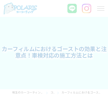
カーフィルムにおけるゴーストの効果と注
意点！車検対応の施工方法とは
埼玉のカーコーティングならPOLARIS カーコーティング
コラム
カーフィルムにおけるゴーストの効果と注意点！車検対応の施工方法とは