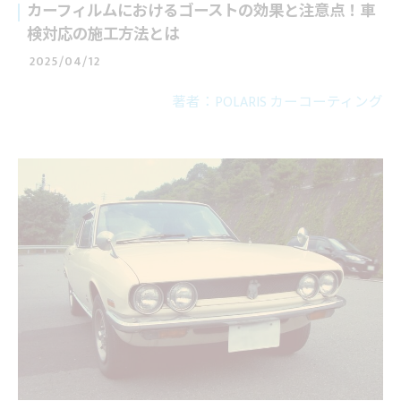
カーフィルムにおけるゴーストの効果と注意点！車
検対応の施工方法とは
2025/04/12
著者：POLARIS カーコーティング