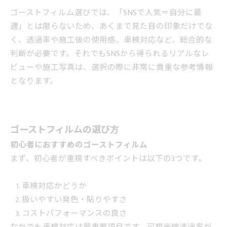
ゴーストフィルム選びでは、「SNSで人気＝自分に最
適」とは限らないため、あくまで見た目の印象だけでな
く、透過率や施工後の使用感、車検対応など、総合的な
判断が必要です。それでもSNSから得られるリアルなレ
ビューや施工写真は、選択の際に非常に貴重な参考情報
となります。
ゴーストフィルムの選び方
初心者におすすめのゴーストフィルム
まず、初心者が重視すべきポイントは以下の3つです。
車検対応かどうか
扱いやすい発色・貼りやすさ
コストパフォーマンスの良さ