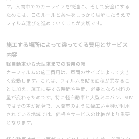
す。入間市でのカーライフを快適に、そして安全にする
ためには、このルールと条件をしっかり理解したうえで
フィルム選びを進めていくことが大切です。
施工する場所によって違ってくる費用とサービス
内容
軽自動車から大型車までの費用の幅
カーフィルムの施工費用は、車両のサイズによって大き
く変動します。これは、フィルムを貼る面積が異なるこ
とに加え、施工に要する時間や手間、必要となる材料の
量が変わるためです。特に軽自動車と大型ミニバン、SUV
ではその差が顕著で、入間市のように幅広い車種が利用
されている地域では、価格やサービスの比較がより重要
となります。