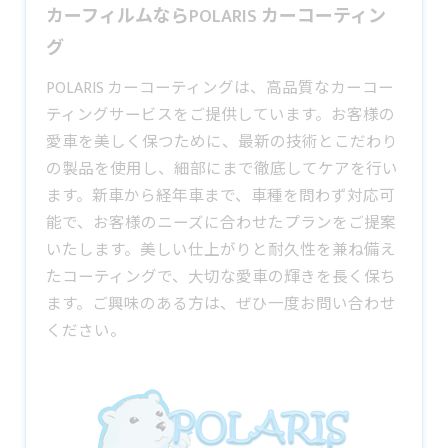
カーフィルムならPOLARIS カーコーティン
グ
POLARIS カーコーティングは、高品質なカーコー
ティングサービスをご提供しています。お客様の
愛車を美しく保つために、最新の技術とこだわり
の製品を使用し、細部にまで徹底してケアを行い
ます。新車から経年車まで、車種を問わず対応可
能で、お客様のニーズに合わせたプランをご提案
いたします。美しい仕上がりと耐久性を兼ね備え
たコーティングで、大切な愛車の輝きを長く保ち
ます。ご興味のある方は、ぜひ一度お問い合わせ
ください。