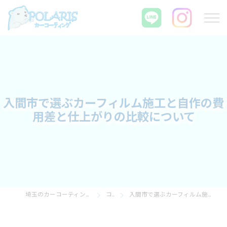
入間市で選ぶカーフィルム施工と自作の費
用差と仕上がりの比較について
埼玉のカーコーティングならPOLARIS カーコーティング
コラム
入間市で選ぶカーフィルム施工と自作の費用差と仕上がりの比較について