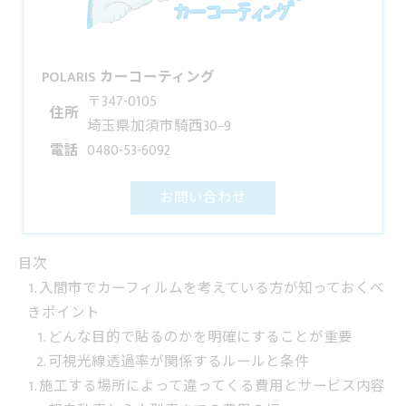
POLARIS カーコーティング
〒347-0105
住所
埼玉県加須市騎西30−9
電話
0480-53-6092
お問い合わせ
目次
入間市でカーフィルムを考えている方が知っておくべ
きポイント
どんな目的で貼るのかを明確にすることが重要
可視光線透過率が関係するルールと条件
施工する場所によって違ってくる費用とサービス内容