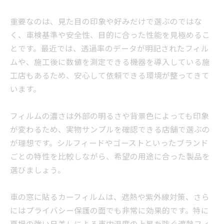
重要なのは、見た目の印象や好みだけで選ぶのではな
く、車検基準や安全性、目的に合った性能を見極めるこ
とです。最近では、透過率のデータが明記されたフィル
ムや、施工後に数値を測定できる機器を導入している施
工店もあるため、安心して依頼できる環境が整ってきて
います。
フィルムの濃さは外部の明るさや背景色によっても印象
が変わるため、実物サンプルを確認できる店舗で選ぶの
が理想です。シルフィードやゴーストといったブランド
ごとの特性を比較しながら、希望の用途に合った製品を
選びましょう。
車の窓に貼るカーフィルムは、遮熱や紫外線対策、さら
にはプライバシー保護の面でも非常に効果的です。特に