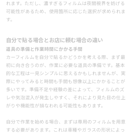
れます。ただし、濃すぎるフィルムは夜間視界を妨げる
可能性があるため、使用箇所に応じた選択が求められま
す。
自分で貼る場合とお店に頼む場合の違い
道具の準備と作業時間にかかる手間
カーフィルムを自分で貼るかどうかを考える際、まず最
初に向き合うのが、作業に必要な道具の準備です。基本
的な工程は一見シンプルに思えるかもしれませんが、実
際にやってみると時間も手間も想像以上にかかることが
多いです。準備不足や経験の差によって、フィルムのズ
レや気泡混入が発生しやすく、それにより見た目の仕上
がりや機能性が損なわれる可能性もあります。
自分で作業を始める場合、まずは専用のフィルムを用意
する必要があります。これは車種やガラスの形状によっ