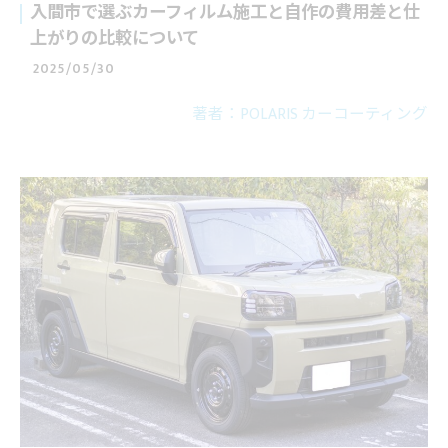
入間市で選ぶカーフィルム施工と自作の費用差と仕
上がりの比較について
2025/05/30
著者：POLARIS カーコーティング