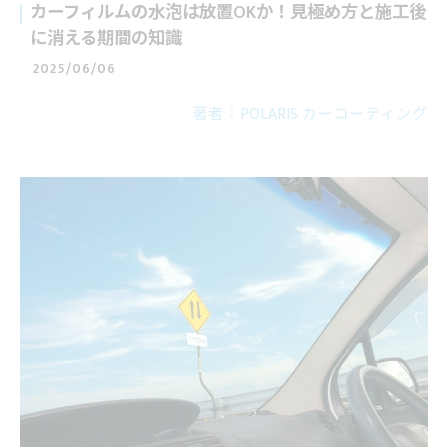
カーフィルムの水泡は放置OKか！見極め方と施工後
に消える期間の知識
2025/06/06
著者：POLARIS カーコーティング