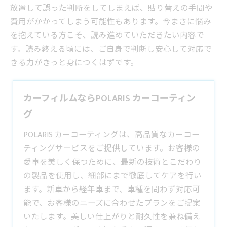
放置して誤った判断をしてしまえば、貼り替えの手間や
費用がかかってしまう可能性もあります。今まさに悩み
を抱えている方こそ、読み進めていただきたい内容で
す。読み終える頃には、ご自身で判断し安心して対応で
きる力がきっと身につくはずです。
カーフィルムならPOLARIS カーコーティン
グ
POLARIS カーコーティングは、高品質なカーコー
ティングサービスをご提供しています。お客様の
愛車を美しく保つために、最新の技術とこだわり
の製品を使用し、細部にまで徹底してケアを行い
ます。新車から経年車まで、車種を問わず対応可
能で、お客様のニーズに合わせたプランをご提案
いたします。美しい仕上がりと耐久性を兼ね備え