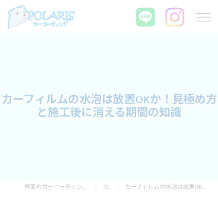
カーフィルムの水泡は放置OKか！見極め方
と施工後に消える期間の知識
埼玉のカーコーティングならPOLARIS カーコーティング
コラム
カーフィルムの水泡は放置OKか！見極め方と施工後に消える期間の知識