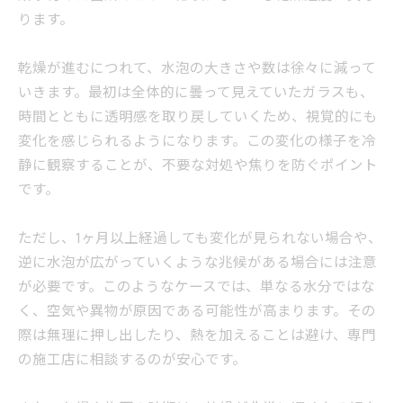
ります。
乾燥が進むにつれて、水泡の大きさや数は徐々に減って
いきます。最初は全体的に曇って見えていたガラスも、
時間とともに透明感を取り戻していくため、視覚的にも
変化を感じられるようになります。この変化の様子を冷
静に観察することが、不要な対処や焦りを防ぐポイント
です。
ただし、1ヶ月以上経過しても変化が見られない場合や、
逆に水泡が広がっていくような兆候がある場合には注意
が必要です。このようなケースでは、単なる水分ではな
く、空気や異物が原因である可能性が高まります。その
際は無理に押し出したり、熱を加えることは避け、専門
の施工店に相談するのが安心です。