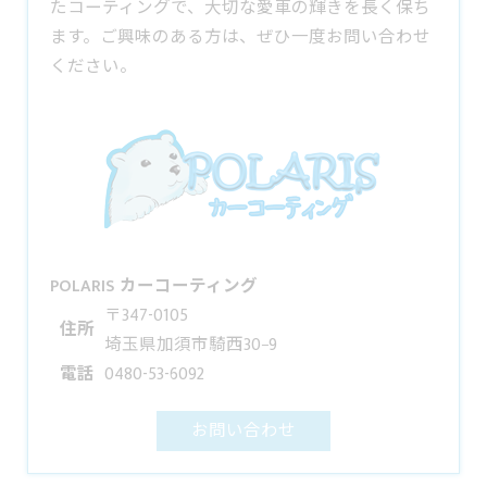
たコーティングで、大切な愛車の輝きを長く保ち
ます。ご興味のある方は、ぜひ一度お問い合わせ
ください。
POLARIS カーコーティング
〒347-0105
住所
埼玉県加須市騎西30−9
電話
0480-53-6092
お問い合わせ